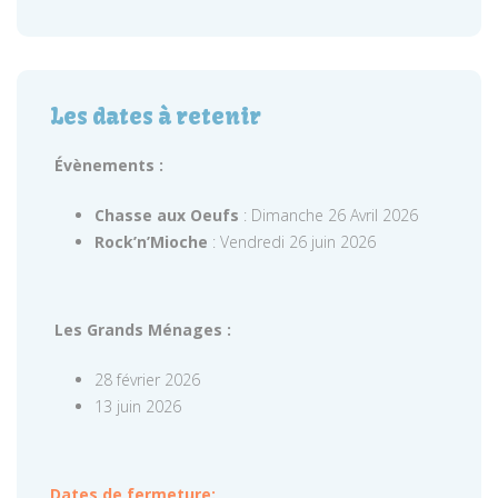
Les dates à retenir
Évènements :
Chasse aux Oeufs
: Dimanche 26 Avril 2026
Rock’n’Mioche
: Vendredi 26 juin 2026
Les Grands Ménages :
28 février 2026
13 juin 2026
Dates de fermeture: