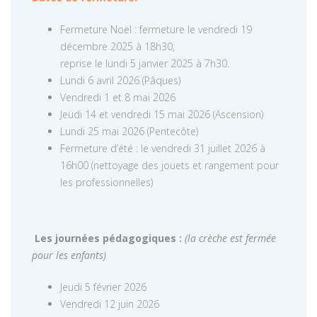
Fermeture Noël : fermeture le vendredi 19
décembre 2025 à 18h30,
reprise le lundi 5 janvier 2025 à 7h30.
Lundi 6 avril 2026 (Pâques)
Vendredi 1 et 8 mai 2026
Jeudi 14 et vendredi 15 mai 2026 (Ascension)
Lundi 25 mai 2026 (Pentecôte)
Fermeture d’été : le vendredi 31 juillet 2026 à
16h00 (nettoyage des jouets et rangement pour
les professionnelles)
Les journées pédagogiques :
(la crèche est fermée
pour les enfants)
Jeudi 5 février 2026
Vendredi 12 juin 2026