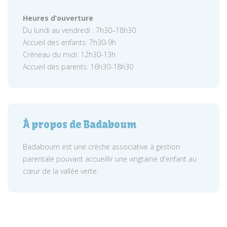
Heures d’ouverture
Du lundi au vendredi : 7h30–18h30
Accueil des enfants: 7h30-9h
Créneau du midi: 12h30-13h
Accueil des parents: 16h30-18h30
À propos de Badaboum
Badaboum est une crèche associative à gestion
parentale pouvant accueillir une vingtaine d'enfant au
cœur de la vallée verte.