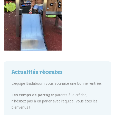
Actualités récentes
L’équipe Badaboum vous souhaite une bonne rentrée.
Les temps de partage:
parents à la crèche,
n’hésitez pas à en parler avec l’équipe, vous êtes les
bienvenus !