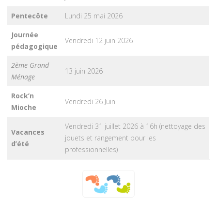
Pentecôte
Lundi 25 mai 2026
Journée
Vendredi 12 juin 2026
pédagogique
2ème Grand
13 juin 2026
Ménage
Rock’n
Vendredi 26 Juin
Mioche
Vendredi 31 juillet 2026 à 16h (nettoyage des
Vacances
jouets et rangement pour les
d’été
professionnelles)