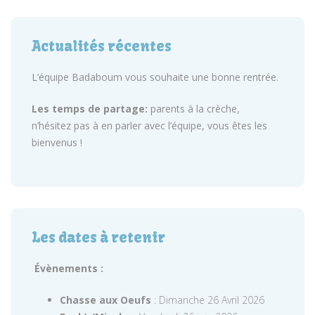
Actualités récentes
L’équipe Badaboum vous souhaite une bonne rentrée.
Les temps de partage:
parents à la crèche,
n’hésitez pas à en parler avec l’équipe, vous êtes les
bienvenus !
Les dates à retenir
Évènements :
Chasse aux Oeufs
: Dimanche 26 Avril 2026