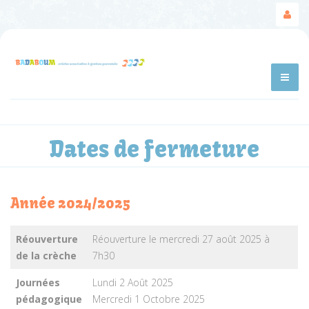
Dates de fermeture
Année 2024/2025
Réouverture
Réouverture le mercredi 27 août 2025 à
de la crèche
7h30
Journées
Lundi 2 Août 2025
pédagogique
Mercredi 1 Octobre 2025