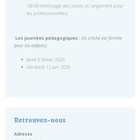
16h00 (nettoyage des jouets et rangement pour
les professionnelles)
Les journées pédagogiques :
(la crèche est fermée
pour les enfants)
Jeudi 5 février 2026
Vendredi 12 juin 2026
Retrouvez-nous
Adresse