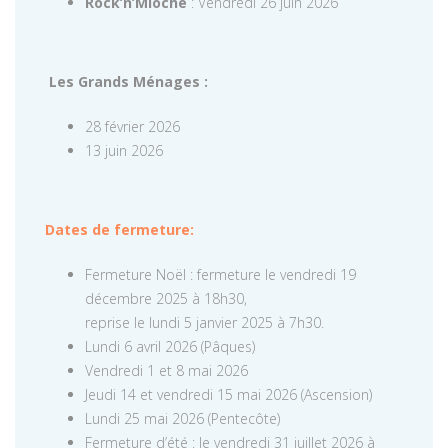
Rock’n’Mioche
: Vendredi 26 juin 2026
Les Grands Ménages :
28 février 2026
13 juin 2026
Dates de fermeture:
Fermeture Noël : fermeture le vendredi 19
décembre 2025 à 18h30,
reprise le lundi 5 janvier 2025 à 7h30.
Lundi 6 avril 2026 (Pâques)
Vendredi 1 et 8 mai 2026
Jeudi 14 et vendredi 15 mai 2026 (Ascension)
Lundi 25 mai 2026 (Pentecôte)
Fermeture d’été : le vendredi 31 juillet 2026 à