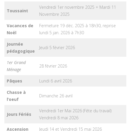
Vendredi 1er novembre 2025 + Mardi 11
Toussaint
Novembre 2025
Vacances de
Fermeture 19 déc. 2025 à 18h30, reprise
Noël
lundi 5 jan. 2026 à 7h30
Journée
Jeudi 5 février 2026
pédagogique
1er Grand
28 février 2026
Ménage
Pâques
Lundi 6 avril 2026
Chasse à
Dimanche 26 avril
l’oeuf
Vendredi 1er Mai 2026 (Fête du travail)
Jours Fériés
Vendredi 8 mai 2026
Ascension
Jeudi 14 et Vendredi 15 mai 2026