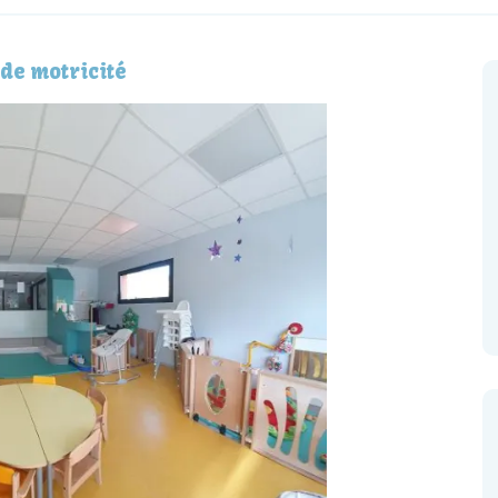
e de motricité