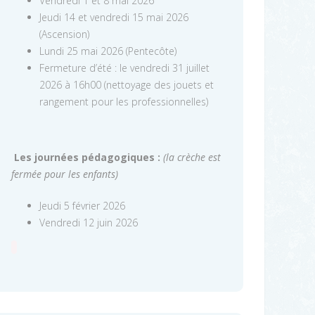
Vendredi 1 et 8 mai 2026
Jeudi 14 et vendredi 15 mai 2026
(Ascension)
Lundi 25 mai 2026 (Pentecôte)
Fermeture d’été : le vendredi 31 juillet
2026 à 16h00 (nettoyage des jouets et
rangement pour les professionnelles)
Les journées pédagogiques :
(la crèche est
fermée pour les enfants)
Jeudi 5 février 2026
Vendredi 12 juin 2026