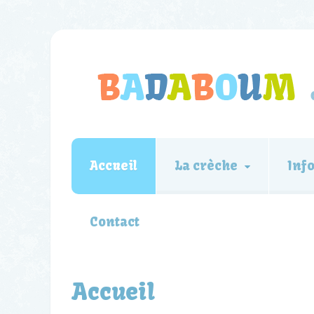
Accueil
La crèche
Inf
Contact
Accueil