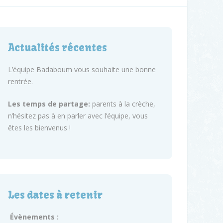
Actualités récentes
L’équipe Badaboum vous souhaite une bonne
rentrée.
Les temps de partage:
parents à la crèche,
n’hésitez pas à en parler avec l’équipe, vous
êtes les bienvenus !
Les dates à retenir
Évènements :