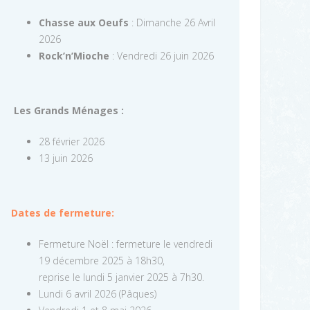
Chasse aux Oeufs
: Dimanche 26 Avril
2026
Rock’n’Mioche
: Vendredi 26 juin 2026
Les Grands Ménages :
28 février 2026
13 juin 2026
Dates de fermeture:
Fermeture Noël : fermeture le vendredi
19 décembre 2025 à 18h30,
reprise le lundi 5 janvier 2025 à 7h30.
Lundi 6 avril 2026 (Pâques)