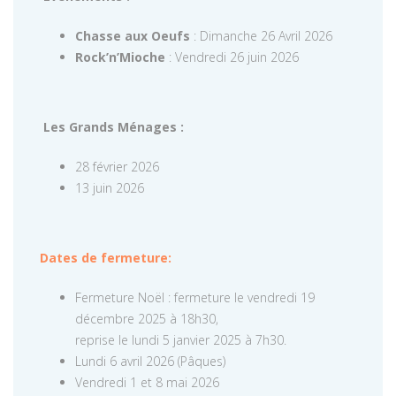
Chasse aux Oeufs
: Dimanche 26 Avril 2026
Rock’n’Mioche
: Vendredi 26 juin 2026
Les Grands Ménages :
28 février 2026
13 juin 2026
Dates de fermeture:
Fermeture Noël : fermeture le vendredi 19
décembre 2025 à 18h30,
reprise le lundi 5 janvier 2025 à 7h30.
Lundi 6 avril 2026 (Pâques)
Vendredi 1 et 8 mai 2026