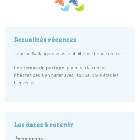
Actualités récentes
L’équipe Badaboum vous souhaite une bonne rentrée.
Les temps de partage:
parents à la crèche,
n’hésitez pas à en parler avec l’équipe, vous êtes les
bienvenus !
Les dates à retenir
Évènements :