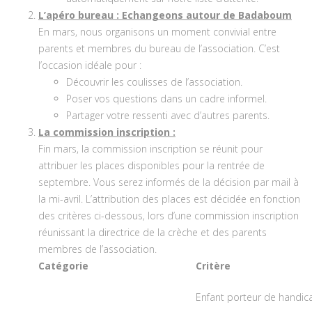
L’apéro bureau : Echangeons autour de Badaboum
En mars, nous organisons un moment convivial entre
parents et membres du bureau de l’association. C’est
l’occasion idéale pour :
Découvrir les coulisses de l’association.
Poser vos questions dans un cadre informel.
Partager votre ressenti avec d’autres parents.
La commission inscription :
Fin mars, la commission inscription se réunit pour
attribuer les places disponibles pour la rentrée de
septembre. Vous serez informés de la décision par mail à
la mi-avril. L’attribution des places est décidée en fonction
des critères ci-dessous, lors d’une commission inscription
réunissant la directrice de la crèche et des parents
membres de l’association.
Catégorie
Critère
Enfant porteur de handic