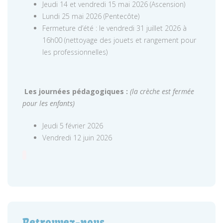
Jeudi 14 et vendredi 15 mai 2026 (Ascension)
Lundi 25 mai 2026 (Pentecôte)
Fermeture d’été : le vendredi 31 juillet 2026 à
16h00 (nettoyage des jouets et rangement pour
les professionnelles)
Les journées pédagogiques :
(la crèche est fermée
pour les enfants)
Jeudi 5 février 2026
Vendredi 12 juin 2026
Retrouvez-nous