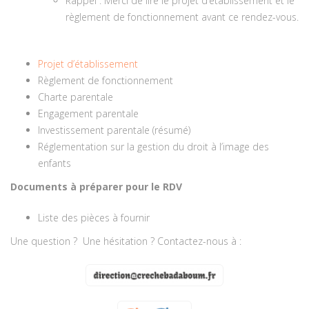
Rappel : Merci de lire le projet d’établissement et le
règlement de fonctionnement avant ce rendez-vous.
Projet d’établissement
Règlement de fonctionnement
Charte parentale
Engagement parentale
Investissement parentale (résumé)
Réglementation sur la gestion du droit à l’image des
enfants
Documents à préparer pour le RDV
Liste des pièces à fournir
Une question ? Une hésitation ? Contactez-nous à :