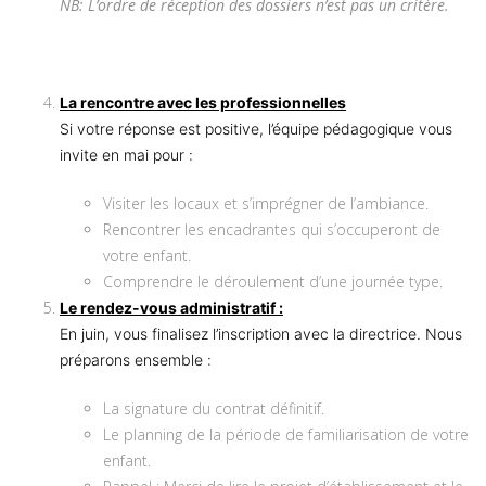
NB: L’ordre de réception des dossiers n’est pas un critère.
La rencontre avec les professionnelles
Si votre réponse est positive, l’équipe pédagogique vous
invite en mai pour :
Visiter les locaux et s’imprégner de l’ambiance.
Rencontrer les encadrantes qui s’occuperont de
votre enfant.
Comprendre le déroulement d’une journée type.
Le rendez-vous administratif :
En juin, vous finalisez l’inscription avec la directrice. Nous
préparons ensemble :
La signature du contrat définitif.
Le planning de la période de familiarisation de votre
enfant.