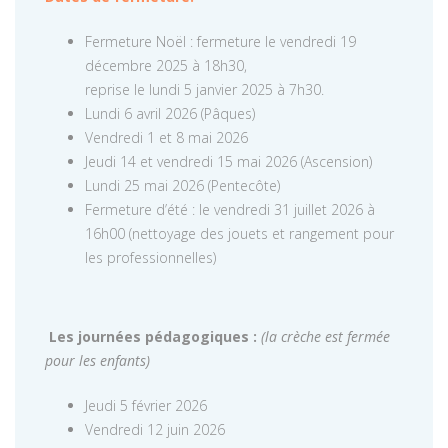
Fermeture Noël : fermeture le vendredi 19
décembre 2025 à 18h30,
reprise le lundi 5 janvier 2025 à 7h30.
Lundi 6 avril 2026 (Pâques)
Vendredi 1 et 8 mai 2026
Jeudi 14 et vendredi 15 mai 2026 (Ascension)
Lundi 25 mai 2026 (Pentecôte)
Fermeture d’été : le vendredi 31 juillet 2026 à
16h00 (nettoyage des jouets et rangement pour
les professionnelles)
Les journées pédagogiques :
(la crèche est fermée
pour les enfants)
Jeudi 5 février 2026
Vendredi 12 juin 2026