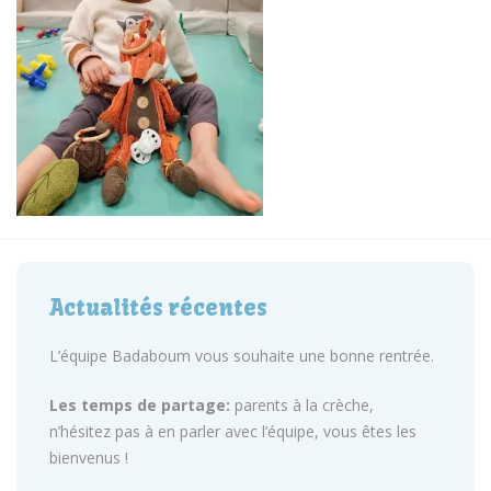
Actualités récentes
L’équipe Badaboum vous souhaite une bonne rentrée.
Les temps de partage:
parents à la crèche,
n’hésitez pas à en parler avec l’équipe, vous êtes les
bienvenus !