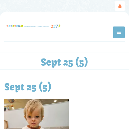
Sept 25 (5)
Sept 25 (5)