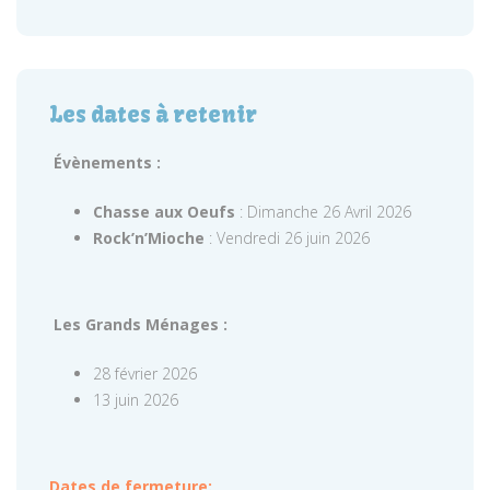
Les dates à retenir
Évènements :
Chasse aux Oeufs
: Dimanche 26 Avril 2026
Rock’n’Mioche
: Vendredi 26 juin 2026
Les Grands Ménages :
28 février 2026
13 juin 2026
Dates de fermeture: