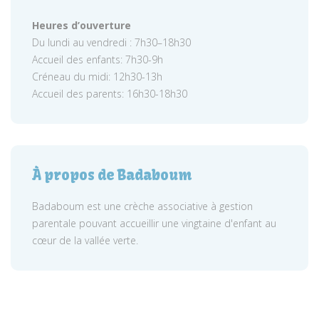
Heures d’ouverture
Du lundi au vendredi : 7h30–18h30
Accueil des enfants: 7h30-9h
Créneau du midi: 12h30-13h
Accueil des parents: 16h30-18h30
À propos de Badaboum
Badaboum est une crèche associative à gestion
parentale pouvant accueillir une vingtaine d'enfant au
cœur de la vallée verte.