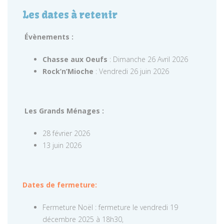
Les dates à retenir
Évènements :
Chasse aux Oeufs
: Dimanche 26 Avril 2026
Rock’n’Mioche
: Vendredi 26 juin 2026
Les Grands Ménages :
28 février 2026
13 juin 2026
Dates de fermeture:
Fermeture Noël : fermeture le vendredi 19
décembre 2025 à 18h30,