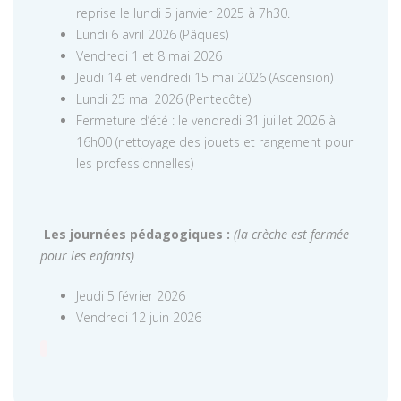
reprise le lundi 5 janvier 2025 à 7h30.
Lundi 6 avril 2026 (Pâques)
Vendredi 1 et 8 mai 2026
Jeudi 14 et vendredi 15 mai 2026 (Ascension)
Lundi 25 mai 2026 (Pentecôte)
Fermeture d’été : le vendredi 31 juillet 2026 à
16h00 (nettoyage des jouets et rangement pour
les professionnelles)
Les journées pédagogiques :
(la crèche est fermée
pour les enfants)
Jeudi 5 février 2026
Vendredi 12 juin 2026