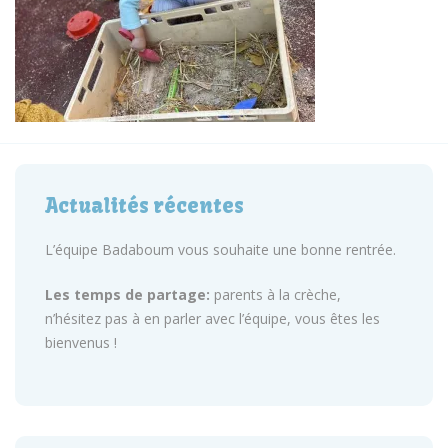
Actualités récentes
L’équipe Badaboum vous souhaite une bonne rentrée.
Les temps de partage:
parents à la crèche,
n’hésitez pas à en parler avec l’équipe, vous êtes les
bienvenus !