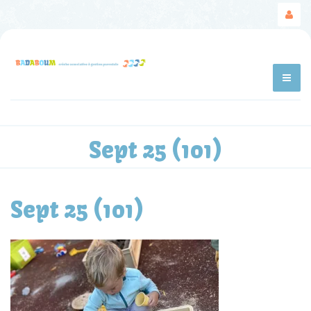
Sept 25 (101)
Sept 25 (101)