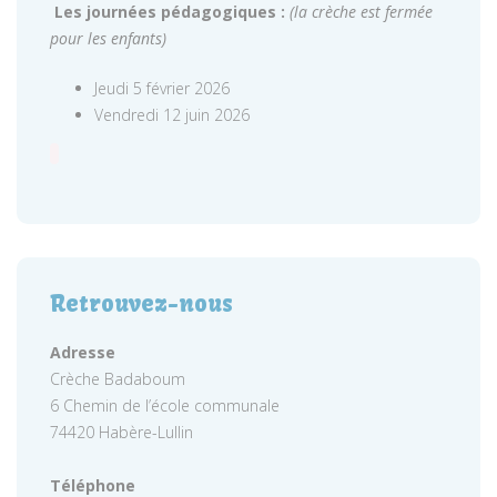
Les journées pédagogiques :
(la crèche est fermée
pour les enfants)
Jeudi 5 février 2026
Vendredi 12 juin 2026
Retrouvez-nous
Adresse
Crèche Badaboum
6 Chemin de l’école communale
74420 Habère-Lullin
Téléphone