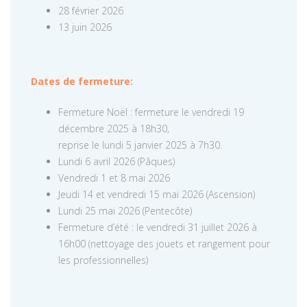
28 février 2026
13 juin 2026
Dates de fermeture:
Fermeture Noël : fermeture le vendredi 19
décembre 2025 à 18h30,
reprise le lundi 5 janvier 2025 à 7h30.
Lundi 6 avril 2026 (Pâques)
Vendredi 1 et 8 mai 2026
Jeudi 14 et vendredi 15 mai 2026 (Ascension)
Lundi 25 mai 2026 (Pentecôte)
Fermeture d’été : le vendredi 31 juillet 2026 à
16h00 (nettoyage des jouets et rangement pour
les professionnelles)