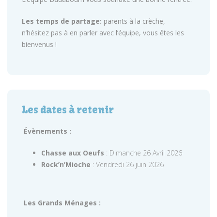
Les temps de partage:
parents à la crèche,
n’hésitez pas à en parler avec l’équipe, vous êtes les
bienvenus !
Les dates à retenir
Évènements :
Chasse aux Oeufs
: Dimanche 26 Avril 2026
Rock’n’Mioche
: Vendredi 26 juin 2026
Les Grands Ménages :