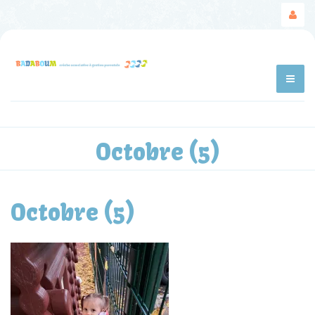
Octobre (5)
Octobre (5)