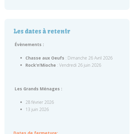
Les dates à retenir
Évènements :
Chasse aux Oeufs
: Dimanche 26 Avril 2026
Rock’n’Mioche
: Vendredi 26 juin 2026
Les Grands Ménages :
28 février 2026
13 juin 2026
Dates de fermeture: