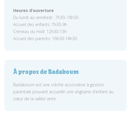
Heures d’ouverture
Du lundi au vendredi : 7h30–18h30
Accueil des enfants: 7h30-9h
Créneau du midi: 12h30-13h
Accueil des parents: 16h30-18h30
À propos de Badaboum
Badaboum est une crèche associative à gestion
parentale pouvant accueillir une vingtaine d'enfant au
cœur de la vallée verte.