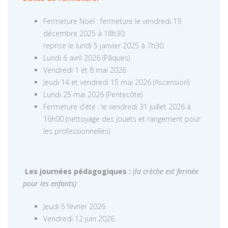
Fermeture Noël : fermeture le vendredi 19
décembre 2025 à 18h30,
reprise le lundi 5 janvier 2025 à 7h30.
Lundi 6 avril 2026 (Pâques)
Vendredi 1 et 8 mai 2026
Jeudi 14 et vendredi 15 mai 2026 (Ascension)
Lundi 25 mai 2026 (Pentecôte)
Fermeture d’été : le vendredi 31 juillet 2026 à
16h00 (nettoyage des jouets et rangement pour
les professionnelles)
Les journées pédagogiques :
(la crèche est fermée
pour les enfants)
Jeudi 5 février 2026
Vendredi 12 juin 2026