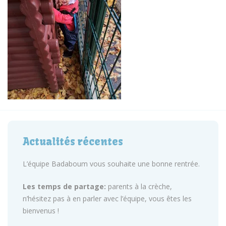
Actualités récentes
L’équipe Badaboum vous souhaite une bonne rentrée.
Les temps de partage:
parents à la crèche,
n’hésitez pas à en parler avec l’équipe, vous êtes les
bienvenus !