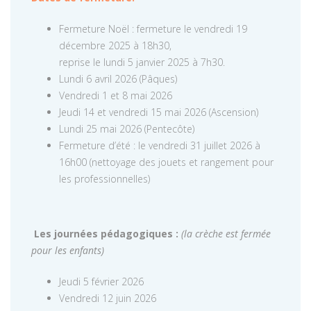
Fermeture Noël : fermeture le vendredi 19
décembre 2025 à 18h30,
reprise le lundi 5 janvier 2025 à 7h30.
Lundi 6 avril 2026 (Pâques)
Vendredi 1 et 8 mai 2026
Jeudi 14 et vendredi 15 mai 2026 (Ascension)
Lundi 25 mai 2026 (Pentecôte)
Fermeture d’été : le vendredi 31 juillet 2026 à
16h00 (nettoyage des jouets et rangement pour
les professionnelles)
Les journées pédagogiques :
(la crèche est fermée
pour les enfants)
Jeudi 5 février 2026
Vendredi 12 juin 2026