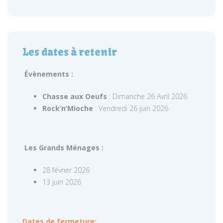
Les dates à retenir
Évènements :
Chasse aux Oeufs
: Dimanche 26 Avril 2026
Rock’n’Mioche
: Vendredi 26 juin 2026
Les Grands Ménages :
28 février 2026
13 juin 2026
Dates de fermeture: