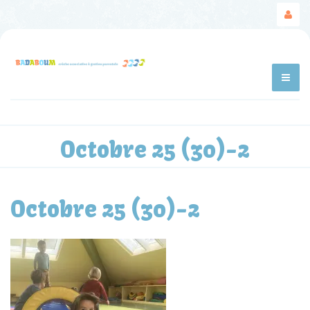
Octobre 25 (30)-2
Octobre 25 (30)-2