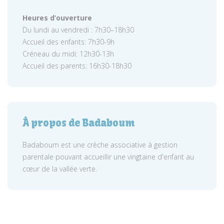
Heures d’ouverture
Du lundi au vendredi : 7h30–18h30
Accueil des enfants: 7h30-9h
Créneau du midi: 12h30-13h
Accueil des parents: 16h30-18h30
À propos de Badaboum
Badaboum est une crèche associative à gestion
parentale pouvant accueillir une vingtaine d'enfant au
cœur de la vallée verte.