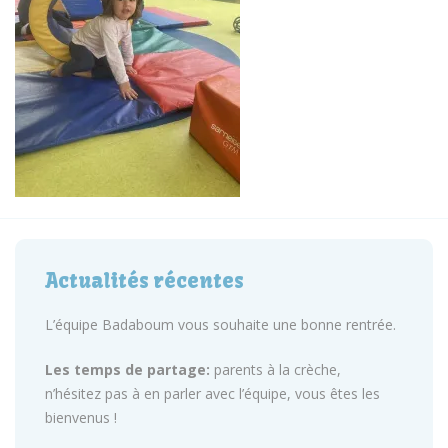
Actualités récentes
L’équipe Badaboum vous souhaite une bonne rentrée.
Les temps de partage:
parents à la crèche,
n’hésitez pas à en parler avec l’équipe, vous êtes les
bienvenus !