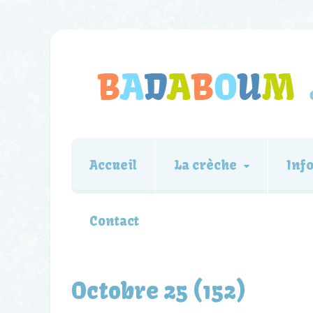
Accueil
La crèche
Inf
Contact
Octobre 25 (152)