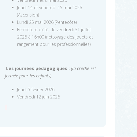
Vendredi 1 et 8 mai 2026
Jeudi 14 et vendredi 15 mai 2026
(Ascension)
Lundi 25 mai 2026 (Pentecôte)
Fermeture d’été : le vendredi 31 juillet
2026 à 16h00 (nettoyage des jouets et
rangement pour les professionnelles)
Les journées pédagogiques :
(la crèche est
fermée pour les enfants)
Jeudi 5 février 2026
Vendredi 12 juin 2026