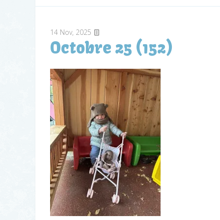
14
Nov, 2025
Octobre 25 (152)