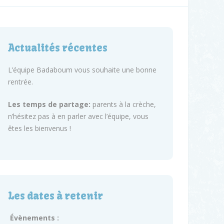
Actualités récentes
L’équipe Badaboum vous souhaite une bonne
rentrée.
Les temps de partage:
parents à la crèche,
n’hésitez pas à en parler avec l’équipe, vous
êtes les bienvenus !
Les dates à retenir
Évènements :