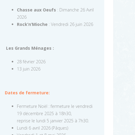
Chasse aux Oeufs
: Dimanche 26 Avril
2026
Rock’n’Mioche
: Vendredi 26 juin 2026
Les Grands Ménages :
28 février 2026
13 juin 2026
Dates de fermeture:
Fermeture Noël : fermeture le vendredi
19 décembre 2025 à 18h30,
reprise le lundi 5 janvier 2025 à 7h30.
Lundi 6 avril 2026 (Pâques)