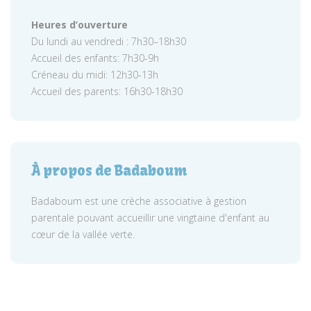
Heures d’ouverture
Du lundi au vendredi : 7h30–18h30
Accueil des enfants: 7h30-9h
Créneau du midi: 12h30-13h
Accueil des parents: 16h30-18h30
À propos de Badaboum
Badaboum est une crèche associative à gestion
parentale pouvant accueillir une vingtaine d'enfant au
cœur de la vallée verte.