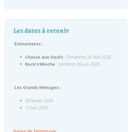
Les dates à retenir
Évènements :
Chasse aux Oeufs
: Dimanche 26 Avril 2026
Rock’n’Mioche
: Vendredi 26 juin 2026
Les Grands Ménages :
28 février 2026
13 juin 2026
Dates de fermeture: