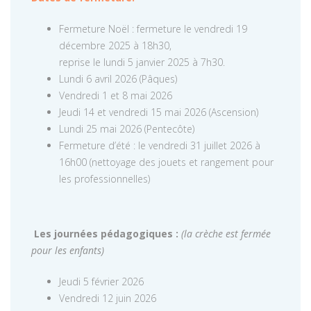
Fermeture Noël : fermeture le vendredi 19
décembre 2025 à 18h30,
reprise le lundi 5 janvier 2025 à 7h30.
Lundi 6 avril 2026 (Pâques)
Vendredi 1 et 8 mai 2026
Jeudi 14 et vendredi 15 mai 2026 (Ascension)
Lundi 25 mai 2026 (Pentecôte)
Fermeture d’été : le vendredi 31 juillet 2026 à
16h00 (nettoyage des jouets et rangement pour
les professionnelles)
Les journées pédagogiques :
(la crèche est fermée
pour les enfants)
Jeudi 5 février 2026
Vendredi 12 juin 2026