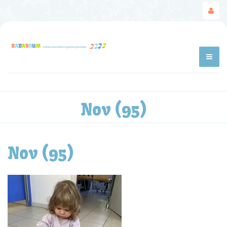
Nov (95)
Nov (95)