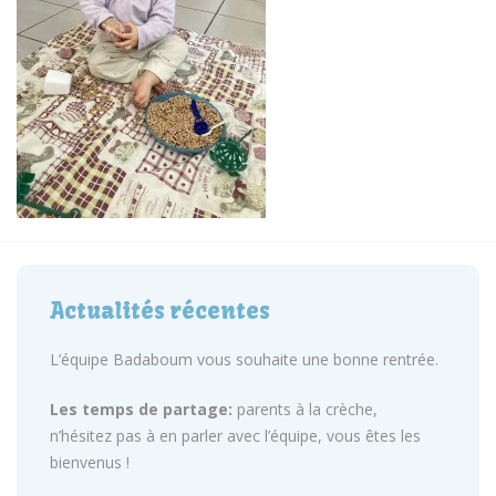
Actualités récentes
L’équipe Badaboum vous souhaite une bonne rentrée.
Les temps de partage:
parents à la crèche,
n’hésitez pas à en parler avec l’équipe, vous êtes les
bienvenus !