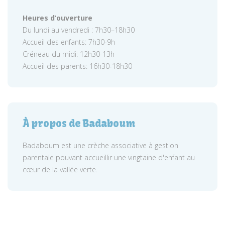
Heures d’ouverture
Du lundi au vendredi : 7h30–18h30
Accueil des enfants: 7h30-9h
Créneau du midi: 12h30-13h
Accueil des parents: 16h30-18h30
À propos de Badaboum
Badaboum est une crèche associative à gestion
parentale pouvant accueillir une vingtaine d'enfant au
cœur de la vallée verte.