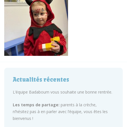
Actualités récentes
L’équipe Badaboum vous souhaite une bonne rentrée.
Les temps de partage:
parents à la crèche,
n’hésitez pas à en parler avec l’équipe, vous êtes les
bienvenus !