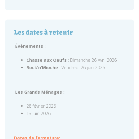
Les dates à retenir
Évènements :
Chasse aux Oeufs
: Dimanche 26 Avril 2026
Rock’n’Mioche
: Vendredi 26 juin 2026
Les Grands Ménages :
28 février 2026
13 juin 2026
Dates de fermeture: