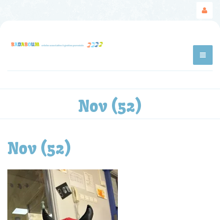
Nov (52)
Nov (52)