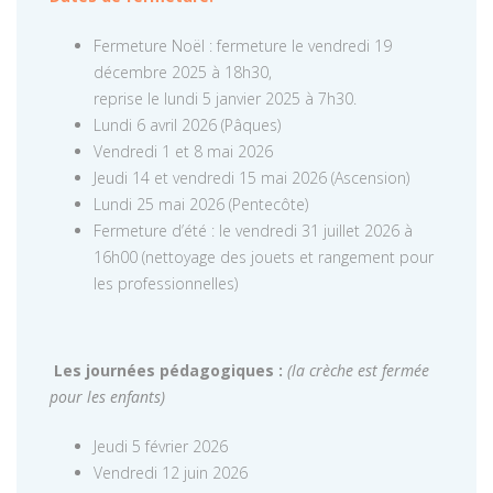
Fermeture Noël : fermeture le vendredi 19
décembre 2025 à 18h30,
reprise le lundi 5 janvier 2025 à 7h30.
Lundi 6 avril 2026 (Pâques)
Vendredi 1 et 8 mai 2026
Jeudi 14 et vendredi 15 mai 2026 (Ascension)
Lundi 25 mai 2026 (Pentecôte)
Fermeture d’été : le vendredi 31 juillet 2026 à
16h00 (nettoyage des jouets et rangement pour
les professionnelles)
Les journées pédagogiques :
(la crèche est fermée
pour les enfants)
Jeudi 5 février 2026
Vendredi 12 juin 2026