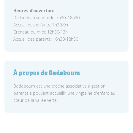
Heures d’ouverture
Du lundi au vendredi : 7h30–18h30
Accueil des enfants: 7h30-9h
Créneau du midi: 12h30-13h
Accueil des parents: 16h30-18h30
À propos de Badaboum
Badaboum est une crèche associative à gestion
parentale pouvant accueillir une vingtaine d'enfant au
cœur de la vallée verte.