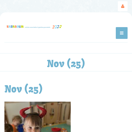
Nov (25)
Nov (25)