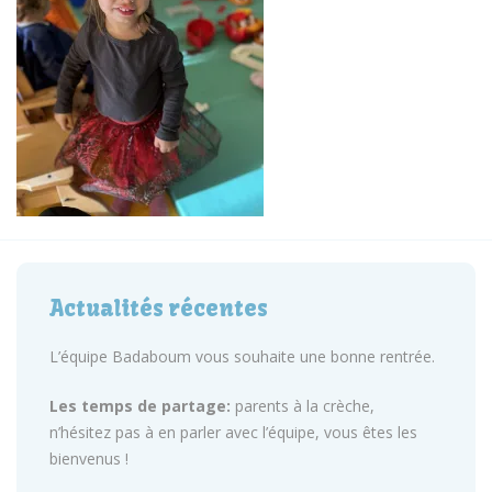
Actualités récentes
L’équipe Badaboum vous souhaite une bonne rentrée.
Les temps de partage:
parents à la crèche,
n’hésitez pas à en parler avec l’équipe, vous êtes les
bienvenus !