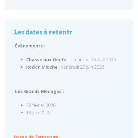
Les dates à retenir
Évènements :
Chasse aux Oeufs
: Dimanche 26 Avril 2026
Rock’n’Mioche
: Vendredi 26 juin 2026
Les Grands Ménages :
28 février 2026
13 juin 2026
Dates de fermeture: