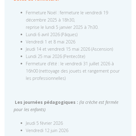
Fermeture Noël : fermeture le vendredi 19
décembre 2025 à 18h30,
reprise le lundi 5 janvier 2025 à 7h30.
Lundi 6 avril 2026 (Pâques)
Vendredi 1 et 8 mai 2026
Jeudi 14 et vendredi 15 mai 2026 (Ascension)
Lundi 25 mai 2026 (Pentecôte)
Fermeture d’été : le vendredi 31 juillet 2026 à
16h00 (nettoyage des jouets et rangement pour
les professionnelles)
Les journées pédagogiques :
(la crèche est fermée
pour les enfants)
Jeudi 5 février 2026
Vendredi 12 juin 2026