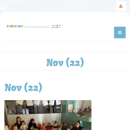
Nov (22)
Nov (22)