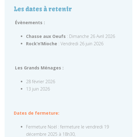
Les dates à retenir
Évènements :
Chasse aux Oeufs
: Dimanche 26 Avril 2026
Rock’n’Mioche
: Vendredi 26 juin 2026
Les Grands Ménages :
28 février 2026
13 juin 2026
Dates de fermeture:
Fermeture Noël : fermeture le vendredi 19
décembre 2025 à 18h30,