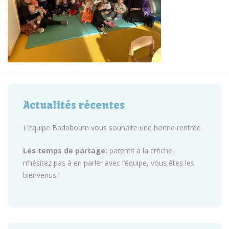
Actualités récentes
L’équipe Badaboum vous souhaite une bonne rentrée.
Les temps de partage:
parents à la crèche,
n’hésitez pas à en parler avec l’équipe, vous êtes les
bienvenus !