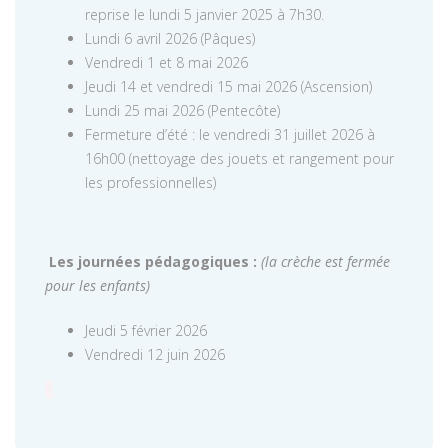
reprise le lundi 5 janvier 2025 à 7h30.
Lundi 6 avril 2026 (Pâques)
Vendredi 1 et 8 mai 2026
Jeudi 14 et vendredi 15 mai 2026 (Ascension)
Lundi 25 mai 2026 (Pentecôte)
Fermeture d’été : le vendredi 31 juillet 2026 à
16h00 (nettoyage des jouets et rangement pour
les professionnelles)
Les journées pédagogiques :
(la crèche est fermée
pour les enfants)
Jeudi 5 février 2026
Vendredi 12 juin 2026