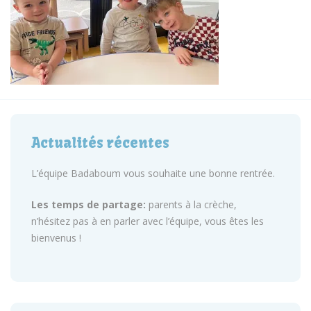
Actualités récentes
L’équipe Badaboum vous souhaite une bonne rentrée.
Les temps de partage:
parents à la crèche,
n’hésitez pas à en parler avec l’équipe, vous êtes les
bienvenus !