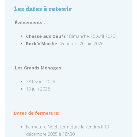
Les dates à retenir
Évènements :
Chasse aux Oeufs
: Dimanche 26 Avril 2026
Rock’n’Mioche
: Vendredi 26 juin 2026
Les Grands Ménages :
28 février 2026
13 juin 2026
Dates de fermeture:
Fermeture Noël : fermeture le vendredi 19
décembre 2025 à 18h30,