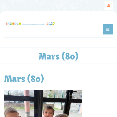
Mars (80)
Mars (80)