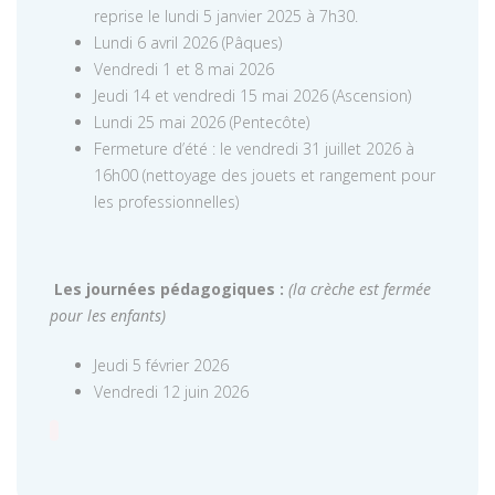
reprise le lundi 5 janvier 2025 à 7h30.
Lundi 6 avril 2026 (Pâques)
Vendredi 1 et 8 mai 2026
Jeudi 14 et vendredi 15 mai 2026 (Ascension)
Lundi 25 mai 2026 (Pentecôte)
Fermeture d’été : le vendredi 31 juillet 2026 à
16h00 (nettoyage des jouets et rangement pour
les professionnelles)
Les journées pédagogiques :
(la crèche est fermée
pour les enfants)
Jeudi 5 février 2026
Vendredi 12 juin 2026