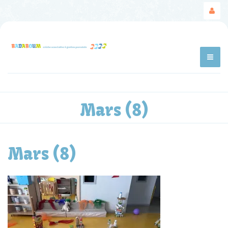
Mars (8)
Mars (8)