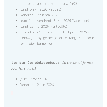
reprise le lundi 5 janvier 2025 à 7h30.
Lundi 6 avril 2026 (Pâques)
Vendredi 1 et 8 mai 2026
Jeudi 14 et vendredi 15 mai 2026 (Ascension)
Lundi 25 mai 2026 (Pentecôte)
Fermeture d’été : le vendredi 31 juillet 2026 à
16h00 (nettoyage des jouets et rangement pour
les professionnelles)
Les journées pédagogiques :
(la crèche est fermée
pour les enfants)
Jeudi 5 février 2026
Vendredi 12 juin 2026