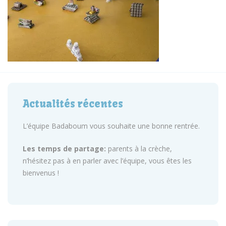
Actualités récentes
L’équipe Badaboum vous souhaite une bonne rentrée.
Les temps de partage:
parents à la crèche,
n’hésitez pas à en parler avec l’équipe, vous êtes les
bienvenus !