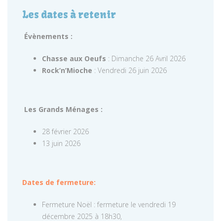
Les dates à retenir
Évènements :
Chasse aux Oeufs
: Dimanche 26 Avril 2026
Rock’n’Mioche
: Vendredi 26 juin 2026
Les Grands Ménages :
28 février 2026
13 juin 2026
Dates de fermeture:
Fermeture Noël : fermeture le vendredi 19
décembre 2025 à 18h30,