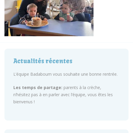
Actualités récentes
L’équipe Badaboum vous souhaite une bonne rentrée.
Les temps de partage:
parents à la crèche,
n’hésitez pas à en parler avec l’équipe, vous êtes les
bienvenus !