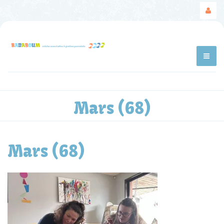
Mars (68)
Mars (68)