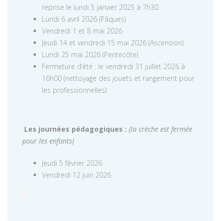
reprise le lundi 5 janvier 2025 à 7h30.
Lundi 6 avril 2026 (Pâques)
Vendredi 1 et 8 mai 2026
Jeudi 14 et vendredi 15 mai 2026 (Ascension)
Lundi 25 mai 2026 (Pentecôte)
Fermeture d’été : le vendredi 31 juillet 2026 à
16h00 (nettoyage des jouets et rangement pour
les professionnelles)
Les journées pédagogiques :
(la crèche est fermée
pour les enfants)
Jeudi 5 février 2026
Vendredi 12 juin 2026