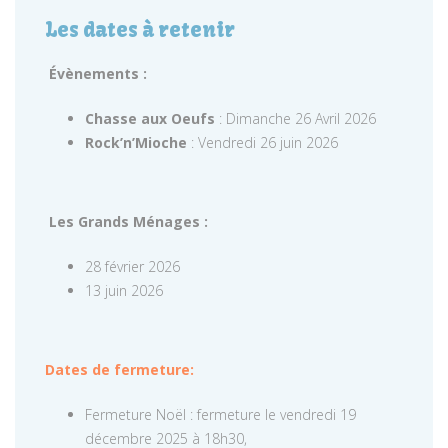
Les dates à retenir
Évènements :
Chasse aux Oeufs
: Dimanche 26 Avril 2026
Rock’n’Mioche
: Vendredi 26 juin 2026
Les Grands Ménages :
28 février 2026
13 juin 2026
Dates de fermeture:
Fermeture Noël : fermeture le vendredi 19
décembre 2025 à 18h30,