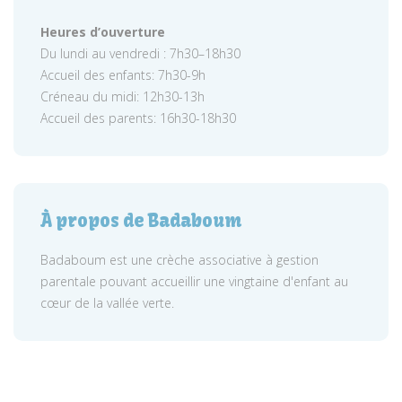
Heures d’ouverture
Du lundi au vendredi : 7h30–18h30
Accueil des enfants: 7h30-9h
Créneau du midi: 12h30-13h
Accueil des parents: 16h30-18h30
À propos de Badaboum
Badaboum est une crèche associative à gestion
parentale pouvant accueillir une vingtaine d'enfant au
cœur de la vallée verte.