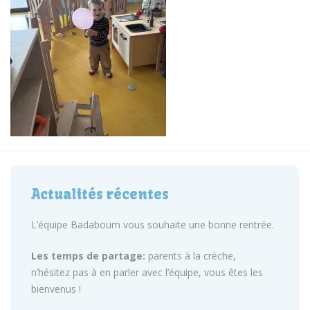
Actualités récentes
L’équipe Badaboum vous souhaite une bonne rentrée.
Les temps de partage:
parents à la crèche,
n’hésitez pas à en parler avec l’équipe, vous êtes les
bienvenus !