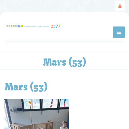
Mars (53)
Mars (53)