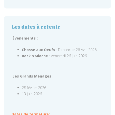
Les dates à retenir
Évènements :
Chasse aux Oeufs
: Dimanche 26 Avril 2026
Rock’n’Mioche
: Vendredi 26 juin 2026
Les Grands Ménages :
28 février 2026
13 juin 2026
Dates de fermeture: