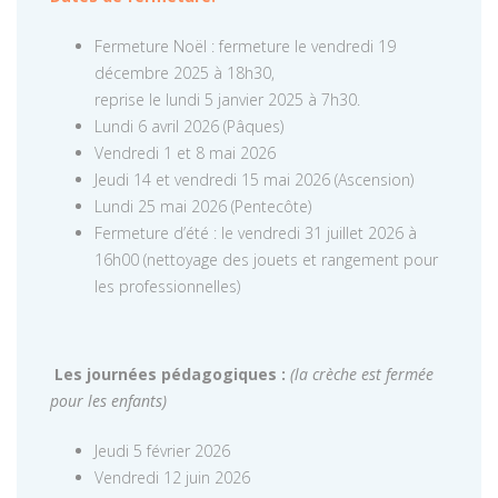
Fermeture Noël : fermeture le vendredi 19
décembre 2025 à 18h30,
reprise le lundi 5 janvier 2025 à 7h30.
Lundi 6 avril 2026 (Pâques)
Vendredi 1 et 8 mai 2026
Jeudi 14 et vendredi 15 mai 2026 (Ascension)
Lundi 25 mai 2026 (Pentecôte)
Fermeture d’été : le vendredi 31 juillet 2026 à
16h00 (nettoyage des jouets et rangement pour
les professionnelles)
Les journées pédagogiques :
(la crèche est fermée
pour les enfants)
Jeudi 5 février 2026
Vendredi 12 juin 2026