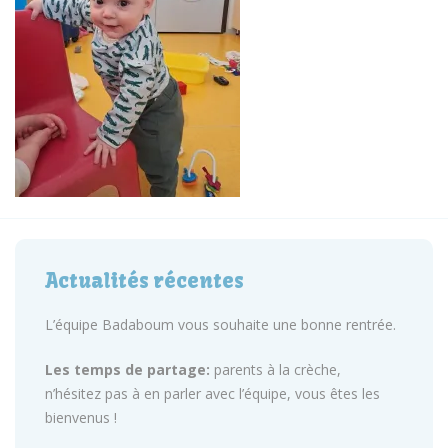
Actualités récentes
L’équipe Badaboum vous souhaite une bonne rentrée.
Les temps de partage:
parents à la crèche,
n’hésitez pas à en parler avec l’équipe, vous êtes les
bienvenus !