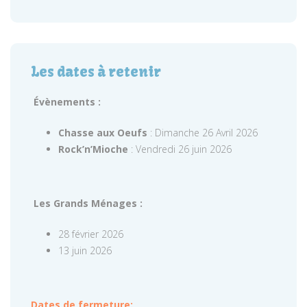
Les dates à retenir
Évènements :
Chasse aux Oeufs
: Dimanche 26 Avril 2026
Rock’n’Mioche
: Vendredi 26 juin 2026
Les Grands Ménages :
28 février 2026
13 juin 2026
Dates de fermeture: