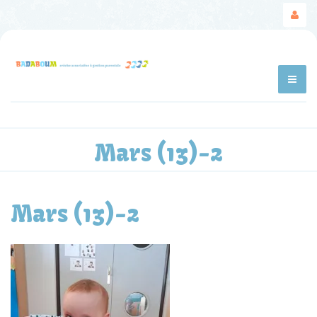
Mars (13)-2
Mars (13)-2