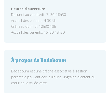
Heures d’ouverture
Du lundi au vendredi : 7h30–18h30
Accueil des enfants: 7h30-9h
Créneau du midi: 12h30-13h
Accueil des parents: 16h30-18h30
À propos de Badaboum
Badaboum est une crèche associative à gestion
parentale pouvant accueillir une vingtaine d'enfant au
cœur de la vallée verte.