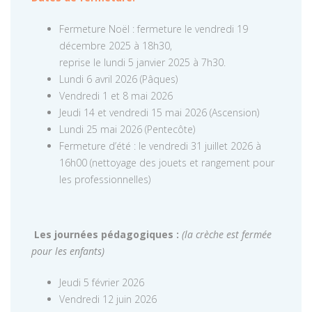
Fermeture Noël : fermeture le vendredi 19
décembre 2025 à 18h30,
reprise le lundi 5 janvier 2025 à 7h30.
Lundi 6 avril 2026 (Pâques)
Vendredi 1 et 8 mai 2026
Jeudi 14 et vendredi 15 mai 2026 (Ascension)
Lundi 25 mai 2026 (Pentecôte)
Fermeture d’été : le vendredi 31 juillet 2026 à
16h00 (nettoyage des jouets et rangement pour
les professionnelles)
Les journées pédagogiques :
(la crèche est fermée
pour les enfants)
Jeudi 5 février 2026
Vendredi 12 juin 2026