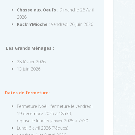
Chasse aux Oeufs
: Dimanche 26 Avril
2026
Rock’n’Mioche
: Vendredi 26 juin 2026
Les Grands Ménages :
28 février 2026
13 juin 2026
Dates de fermeture:
Fermeture Noël : fermeture le vendredi
19 décembre 2025 à 18h30,
reprise le lundi 5 janvier 2025 à 7h30.
Lundi 6 avril 2026 (Pâques)