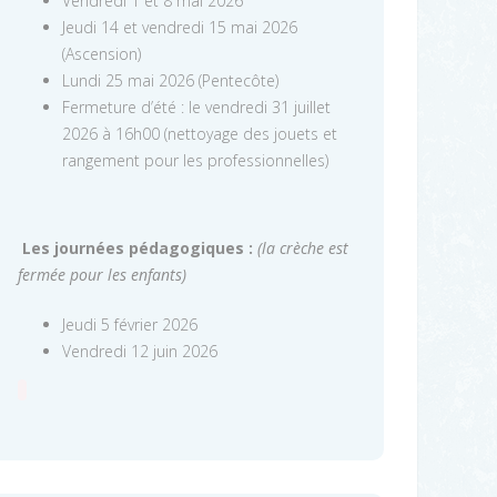
Vendredi 1 et 8 mai 2026
Jeudi 14 et vendredi 15 mai 2026
(Ascension)
Lundi 25 mai 2026 (Pentecôte)
Fermeture d’été : le vendredi 31 juillet
2026 à 16h00 (nettoyage des jouets et
rangement pour les professionnelles)
Les journées pédagogiques :
(la crèche est
fermée pour les enfants)
Jeudi 5 février 2026
Vendredi 12 juin 2026