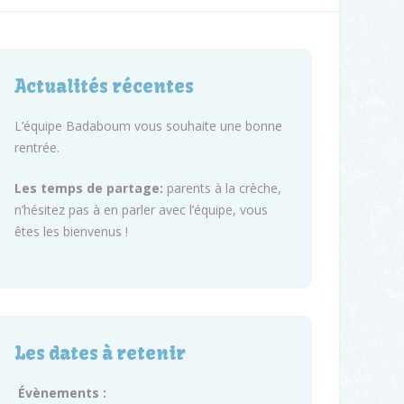
Actualités récentes
L’équipe Badaboum vous souhaite une bonne
rentrée.
Les temps de partage:
parents à la crèche,
n’hésitez pas à en parler avec l’équipe, vous
êtes les bienvenus !
Les dates à retenir
Évènements :