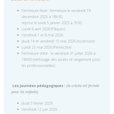
Fermeture Noël : fermeture le vendredi 19
décembre 2025 à 18h30,
reprise le lundi 5 janvier 2025 à 7h30.
Lundi 6 avril 2026 (Pâques)
Vendredi 1 et 8 mai 2026
Jeudi 14 et vendredi 15 mai 2026 (Ascension)
Lundi 25 mai 2026 (Pentecôte)
Fermeture d’été : le vendredi 31 juillet 2026 à
16h00 (nettoyage des jouets et rangement pour
les professionnelles)
Les journées pédagogiques :
(la crèche est fermée
pour les enfants)
Jeudi 5 février 2026
Vendredi 12 juin 2026