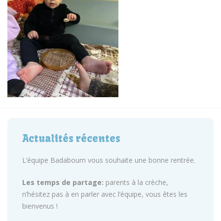
Actualités récentes
L’équipe Badaboum vous souhaite une bonne rentrée.
Les temps de partage:
parents à la crèche,
n’hésitez pas à en parler avec l’équipe, vous êtes les
bienvenus !