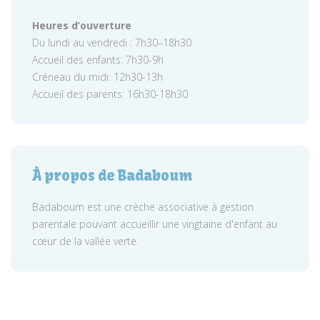
Heures d’ouverture
Du lundi au vendredi : 7h30–18h30
Accueil des enfants: 7h30-9h
Créneau du midi: 12h30-13h
Accueil des parents: 16h30-18h30
À propos de Badaboum
Badaboum est une crèche associative à gestion
parentale pouvant accueillir une vingtaine d'enfant au
cœur de la vallée verte.