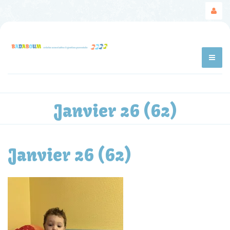
Janvier 26 (62)
Janvier 26 (62)