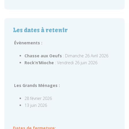
Les dates à retenir
Évènements :
Chasse aux Oeufs
: Dimanche 26 Avril 2026
Rock’n’Mioche
: Vendredi 26 juin 2026
Les Grands Ménages :
28 février 2026
13 juin 2026
Dates de fermeture: