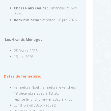
Chasse aux Oeufs
: Dimanche 26 Avril
2026
Rock’n’Mioche
: Vendredi 26 juin 2026
Les Grands Ménages :
28 février 2026
13 juin 2026
Dates de fermeture:
Fermeture Noël : fermeture le vendredi
19 décembre 2025 à 18h30,
reprise le lundi 5 janvier 2025 à 7h30.
Lundi 6 avril 2026 (Pâques)