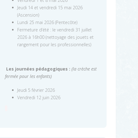
Vendredi 1 et 8 mai 2026
Jeudi 14 et vendredi 15 mai 2026
(Ascension)
Lundi 25 mai 2026 (Pentecôte)
Fermeture d’été : le vendredi 31 juillet
2026 à 16h00 (nettoyage des jouets et
rangement pour les professionnelles)
Les journées pédagogiques :
(la crèche est
fermée pour les enfants)
Jeudi 5 février 2026
Vendredi 12 juin 2026