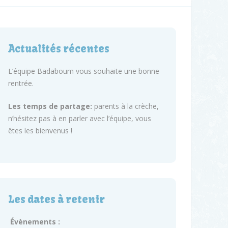
Actualités récentes
L’équipe Badaboum vous souhaite une bonne
rentrée.
Les temps de partage:
parents à la crèche,
n’hésitez pas à en parler avec l’équipe, vous
êtes les bienvenus !
Les dates à retenir
Évènements :