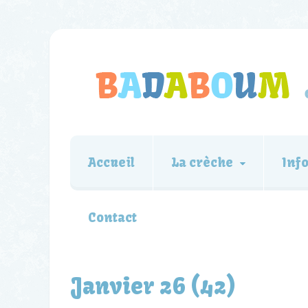
Accueil
La crèche
Inf
Contact
Janvier 26 (42)