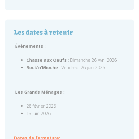
Les dates à retenir
Évènements :
Chasse aux Oeufs
: Dimanche 26 Avril 2026
Rock’n’Mioche
: Vendredi 26 juin 2026
Les Grands Ménages :
28 février 2026
13 juin 2026
Dates de fermeture: