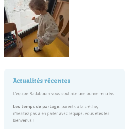
Actualités récentes
L’équipe Badaboum vous souhaite une bonne rentrée.
Les temps de partage:
parents à la crèche,
n’hésitez pas à en parler avec l’équipe, vous êtes les
bienvenus !