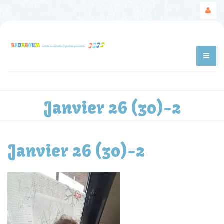
Janvier 26 (30)-2
Janvier 26 (30)-2