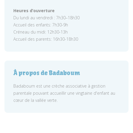
Heures d’ouverture
Du lundi au vendredi : 7h30–18h30
Accueil des enfants: 7h30-9h
Créneau du midi: 12h30-13h
Accueil des parents: 16h30-18h30
À propos de Badaboum
Badaboum est une crèche associative à gestion
parentale pouvant accueillir une vingtaine d'enfant au
cœur de la vallée verte.