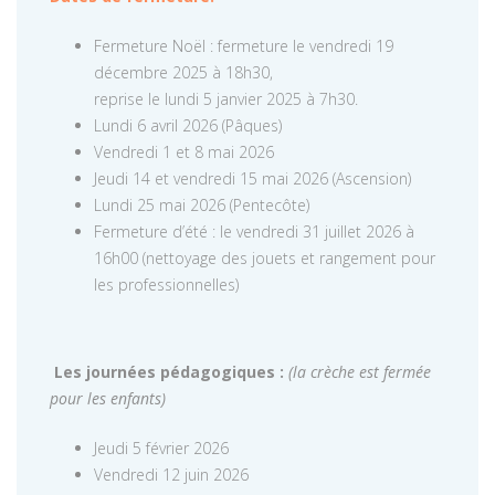
Fermeture Noël : fermeture le vendredi 19
décembre 2025 à 18h30,
reprise le lundi 5 janvier 2025 à 7h30.
Lundi 6 avril 2026 (Pâques)
Vendredi 1 et 8 mai 2026
Jeudi 14 et vendredi 15 mai 2026 (Ascension)
Lundi 25 mai 2026 (Pentecôte)
Fermeture d’été : le vendredi 31 juillet 2026 à
16h00 (nettoyage des jouets et rangement pour
les professionnelles)
Les journées pédagogiques :
(la crèche est fermée
pour les enfants)
Jeudi 5 février 2026
Vendredi 12 juin 2026