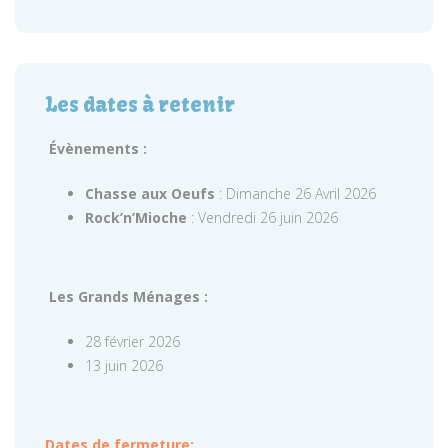
Les dates à retenir
Évènements :
Chasse aux Oeufs
: Dimanche 26 Avril 2026
Rock’n’Mioche
: Vendredi 26 juin 2026
Les Grands Ménages :
28 février 2026
13 juin 2026
Dates de fermeture: