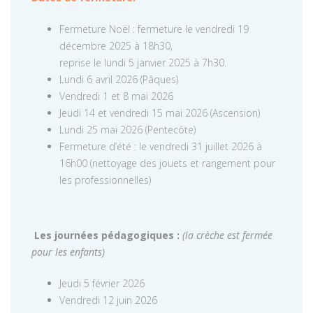
Fermeture Noël : fermeture le vendredi 19
décembre 2025 à 18h30,
reprise le lundi 5 janvier 2025 à 7h30.
Lundi 6 avril 2026 (Pâques)
Vendredi 1 et 8 mai 2026
Jeudi 14 et vendredi 15 mai 2026 (Ascension)
Lundi 25 mai 2026 (Pentecôte)
Fermeture d’été : le vendredi 31 juillet 2026 à
16h00 (nettoyage des jouets et rangement pour
les professionnelles)
Les journées pédagogiques :
(la crèche est fermée
pour les enfants)
Jeudi 5 février 2026
Vendredi 12 juin 2026