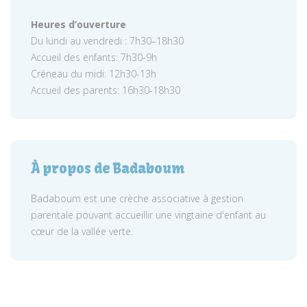
Heures d’ouverture
Du lundi au vendredi : 7h30–18h30
Accueil des enfants: 7h30-9h
Créneau du midi: 12h30-13h
Accueil des parents: 16h30-18h30
À propos de Badaboum
Badaboum est une crèche associative à gestion
parentale pouvant accueillir une vingtaine d'enfant au
cœur de la vallée verte.