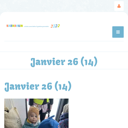
Janvier 26 (14)
Janvier 26 (14)