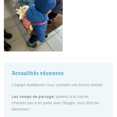
Actualités récentes
L’équipe Badaboum vous souhaite une bonne rentrée.
Les temps de partage:
parents à la crèche,
n’hésitez pas à en parler avec l’équipe, vous êtes les
bienvenus !