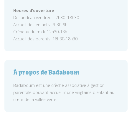
Heures d’ouverture
Du lundi au vendredi : 7h30–18h30
Accueil des enfants: 7h30-9h
Créneau du midi: 12h30-13h
Accueil des parents: 16h30-18h30
À propos de Badaboum
Badaboum est une crèche associative à gestion
parentale pouvant accueillir une vingtaine d'enfant au
cœur de la vallée verte.