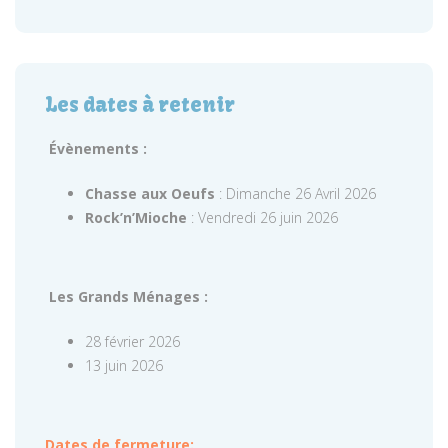
Les dates à retenir
Évènements :
Chasse aux Oeufs
: Dimanche 26 Avril 2026
Rock’n’Mioche
: Vendredi 26 juin 2026
Les Grands Ménages :
28 février 2026
13 juin 2026
Dates de fermeture: