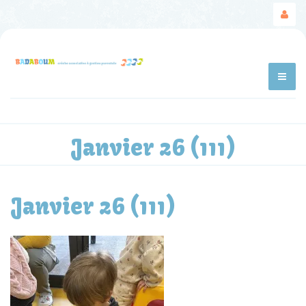
Janvier 26 (111)
Janvier 26 (111)