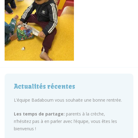
Actualités récentes
L’équipe Badaboum vous souhaite une bonne rentrée.
Les temps de partage:
parents à la crèche,
n’hésitez pas à en parler avec l’équipe, vous êtes les
bienvenus !