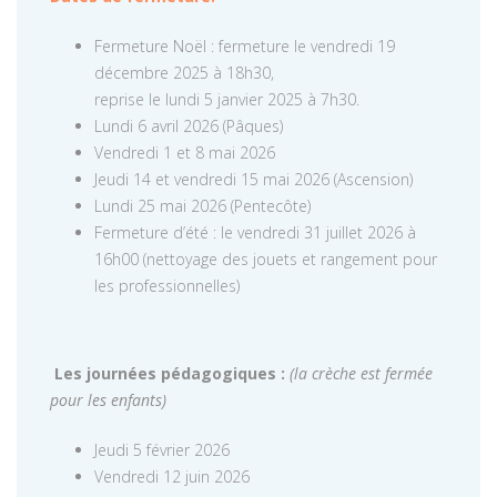
Fermeture Noël : fermeture le vendredi 19
décembre 2025 à 18h30,
reprise le lundi 5 janvier 2025 à 7h30.
Lundi 6 avril 2026 (Pâques)
Vendredi 1 et 8 mai 2026
Jeudi 14 et vendredi 15 mai 2026 (Ascension)
Lundi 25 mai 2026 (Pentecôte)
Fermeture d’été : le vendredi 31 juillet 2026 à
16h00 (nettoyage des jouets et rangement pour
les professionnelles)
Les journées pédagogiques :
(la crèche est fermée
pour les enfants)
Jeudi 5 février 2026
Vendredi 12 juin 2026