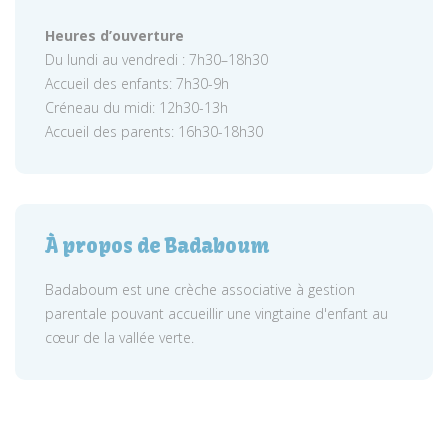
Heures d’ouverture
Du lundi au vendredi : 7h30–18h30
Accueil des enfants: 7h30-9h
Créneau du midi: 12h30-13h
Accueil des parents: 16h30-18h30
À propos de Badaboum
Badaboum est une crèche associative à gestion
parentale pouvant accueillir une vingtaine d'enfant au
cœur de la vallée verte.