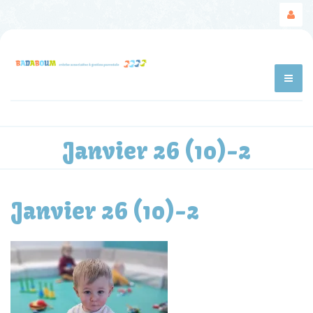
Janvier 26 (10)-2
Janvier 26 (10)-2