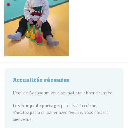
Actualités récentes
L’équipe Badaboum vous souhaite une bonne rentrée.
Les temps de partage:
parents à la crèche,
n’hésitez pas à en parler avec l’équipe, vous êtes les
bienvenus !