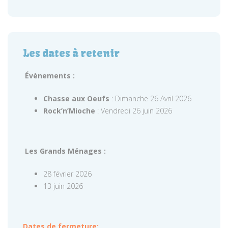
Les dates à retenir
Évènements :
Chasse aux Oeufs
: Dimanche 26 Avril 2026
Rock’n’Mioche
: Vendredi 26 juin 2026
Les Grands Ménages :
28 février 2026
13 juin 2026
Dates de fermeture: