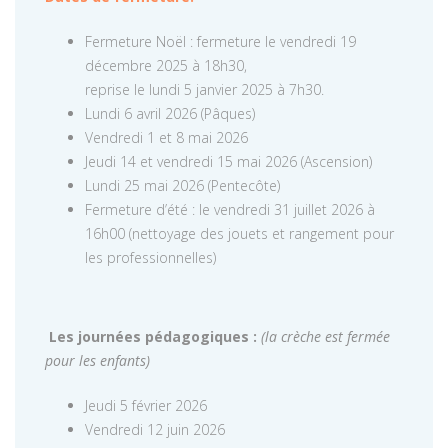
Fermeture Noël : fermeture le vendredi 19
décembre 2025 à 18h30,
reprise le lundi 5 janvier 2025 à 7h30.
Lundi 6 avril 2026 (Pâques)
Vendredi 1 et 8 mai 2026
Jeudi 14 et vendredi 15 mai 2026 (Ascension)
Lundi 25 mai 2026 (Pentecôte)
Fermeture d’été : le vendredi 31 juillet 2026 à
16h00 (nettoyage des jouets et rangement pour
les professionnelles)
Les journées pédagogiques :
(la crèche est fermée
pour les enfants)
Jeudi 5 février 2026
Vendredi 12 juin 2026