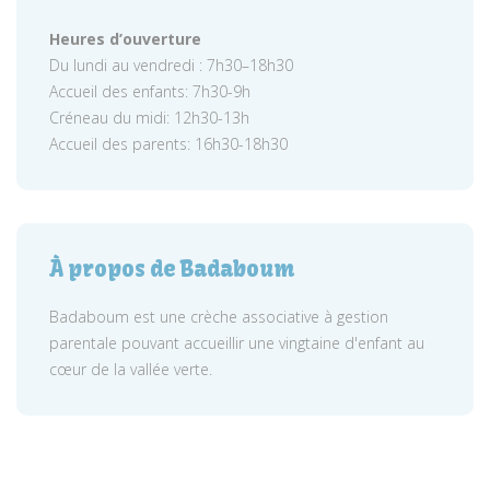
Heures d’ouverture
Du lundi au vendredi : 7h30–18h30
Accueil des enfants: 7h30-9h
Créneau du midi: 12h30-13h
Accueil des parents: 16h30-18h30
À propos de Badaboum
Badaboum est une crèche associative à gestion
parentale pouvant accueillir une vingtaine d'enfant au
cœur de la vallée verte.