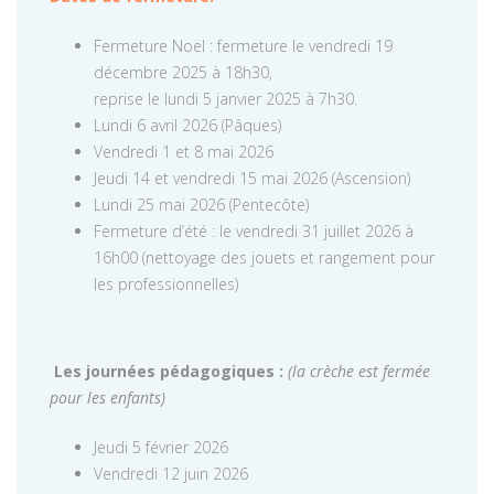
Fermeture Noël : fermeture le vendredi 19
décembre 2025 à 18h30,
reprise le lundi 5 janvier 2025 à 7h30.
Lundi 6 avril 2026 (Pâques)
Vendredi 1 et 8 mai 2026
Jeudi 14 et vendredi 15 mai 2026 (Ascension)
Lundi 25 mai 2026 (Pentecôte)
Fermeture d’été : le vendredi 31 juillet 2026 à
16h00 (nettoyage des jouets et rangement pour
les professionnelles)
Les journées pédagogiques :
(la crèche est fermée
pour les enfants)
Jeudi 5 février 2026
Vendredi 12 juin 2026