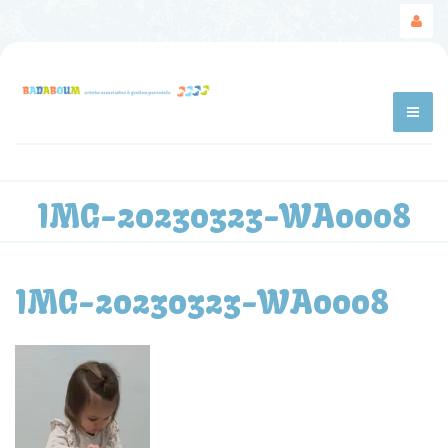
IMG-20230323-WA0008
IMG-20230323-WA0008