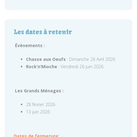
Les dates à retenir
Évènements :
Chasse aux Oeufs
: Dimanche 26 Avril 2026
Rock’n’Mioche
: Vendredi 26 juin 2026
Les Grands Ménages :
28 février 2026
13 juin 2026
Dates de fermeture: