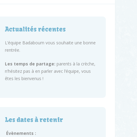
Actualités récentes
L’équipe Badaboum vous souhaite une bonne
rentrée.
Les temps de partage:
parents à la crèche,
n’hésitez pas à en parler avec l’équipe, vous
êtes les bienvenus !
Les dates à retenir
Évènements :