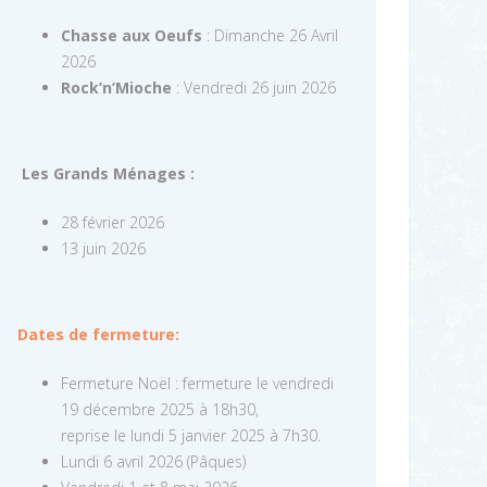
Chasse aux Oeufs
: Dimanche 26 Avril
2026
Rock’n’Mioche
: Vendredi 26 juin 2026
Les Grands Ménages :
28 février 2026
13 juin 2026
Dates de fermeture:
Fermeture Noël : fermeture le vendredi
19 décembre 2025 à 18h30,
reprise le lundi 5 janvier 2025 à 7h30.
Lundi 6 avril 2026 (Pâques)