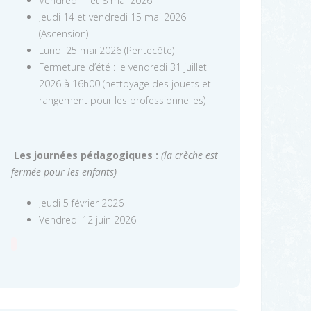
Vendredi 1 et 8 mai 2026
Jeudi 14 et vendredi 15 mai 2026
(Ascension)
Lundi 25 mai 2026 (Pentecôte)
Fermeture d’été : le vendredi 31 juillet
2026 à 16h00 (nettoyage des jouets et
rangement pour les professionnelles)
Les journées pédagogiques :
(la crèche est
fermée pour les enfants)
Jeudi 5 février 2026
Vendredi 12 juin 2026