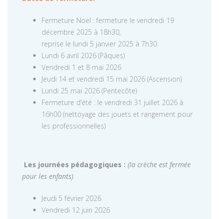
Fermeture Noël : fermeture le vendredi 19
décembre 2025 à 18h30,
reprise le lundi 5 janvier 2025 à 7h30.
Lundi 6 avril 2026 (Pâques)
Vendredi 1 et 8 mai 2026
Jeudi 14 et vendredi 15 mai 2026 (Ascension)
Lundi 25 mai 2026 (Pentecôte)
Fermeture d’été : le vendredi 31 juillet 2026 à
16h00 (nettoyage des jouets et rangement pour
les professionnelles)
Les journées pédagogiques :
(la crèche est fermée
pour les enfants)
Jeudi 5 février 2026
Vendredi 12 juin 2026