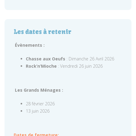
Les dates à retenir
Évènements :
Chasse aux Oeufs
: Dimanche 26 Avril 2026
Rock’n’Mioche
: Vendredi 26 juin 2026
Les Grands Ménages :
28 février 2026
13 juin 2026
Dates de fermeture: