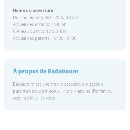
Heures d’ouverture
Du lundi au vendredi : 7h30–18h30
Accueil des enfants: 7h30-9h
Créneau du midi: 12h30-13h
Accueil des parents: 16h30-18h30
À propos de Badaboum
Badaboum est une crèche associative à gestion
parentale pouvant accueillir une vingtaine d'enfant au
cœur de la vallée verte.