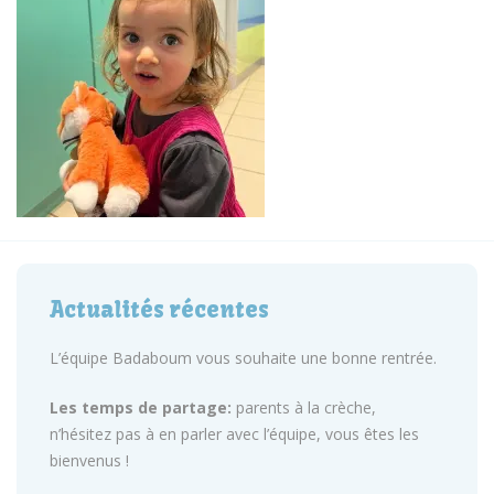
Actualités récentes
L’équipe Badaboum vous souhaite une bonne rentrée.
Les temps de partage:
parents à la crèche,
n’hésitez pas à en parler avec l’équipe, vous êtes les
bienvenus !