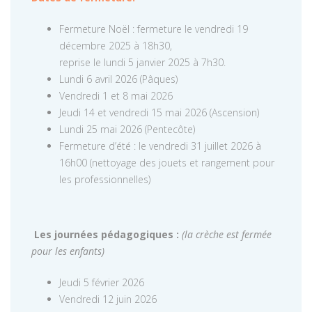
Fermeture Noël : fermeture le vendredi 19
décembre 2025 à 18h30,
reprise le lundi 5 janvier 2025 à 7h30.
Lundi 6 avril 2026 (Pâques)
Vendredi 1 et 8 mai 2026
Jeudi 14 et vendredi 15 mai 2026 (Ascension)
Lundi 25 mai 2026 (Pentecôte)
Fermeture d’été : le vendredi 31 juillet 2026 à
16h00 (nettoyage des jouets et rangement pour
les professionnelles)
Les journées pédagogiques :
(la crèche est fermée
pour les enfants)
Jeudi 5 février 2026
Vendredi 12 juin 2026