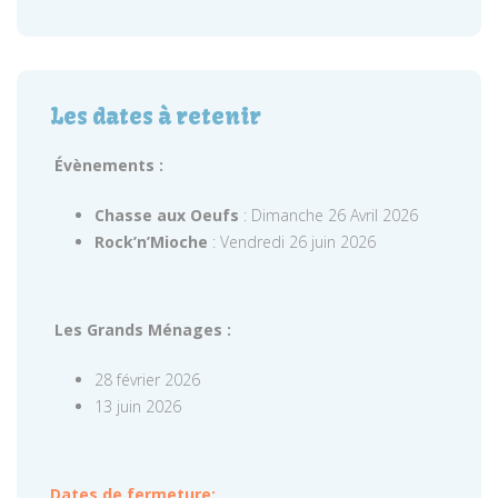
Les dates à retenir
Évènements :
Chasse aux Oeufs
: Dimanche 26 Avril 2026
Rock’n’Mioche
: Vendredi 26 juin 2026
Les Grands Ménages :
28 février 2026
13 juin 2026
Dates de fermeture: