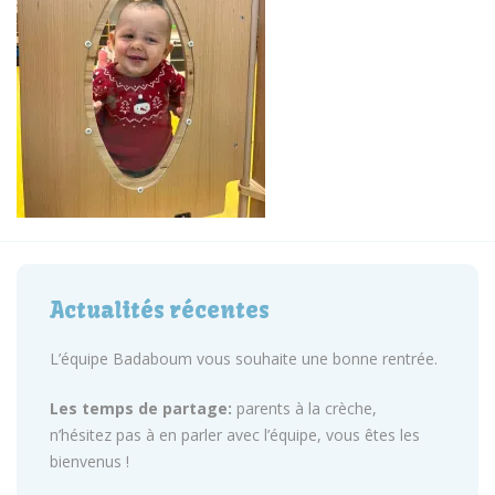
Actualités récentes
L’équipe Badaboum vous souhaite une bonne rentrée.
Les temps de partage:
parents à la crèche,
n’hésitez pas à en parler avec l’équipe, vous êtes les
bienvenus !