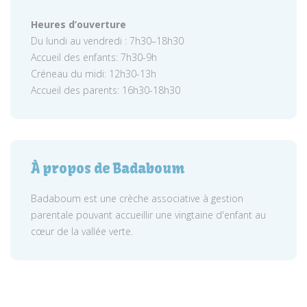
Heures d’ouverture
Du lundi au vendredi : 7h30–18h30
Accueil des enfants: 7h30-9h
Créneau du midi: 12h30-13h
Accueil des parents: 16h30-18h30
À propos de Badaboum
Badaboum est une crèche associative à gestion
parentale pouvant accueillir une vingtaine d'enfant au
cœur de la vallée verte.