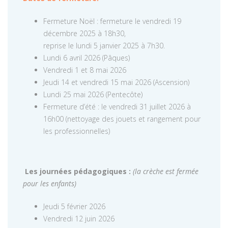
Fermeture Noël : fermeture le vendredi 19
décembre 2025 à 18h30,
reprise le lundi 5 janvier 2025 à 7h30.
Lundi 6 avril 2026 (Pâques)
Vendredi 1 et 8 mai 2026
Jeudi 14 et vendredi 15 mai 2026 (Ascension)
Lundi 25 mai 2026 (Pentecôte)
Fermeture d’été : le vendredi 31 juillet 2026 à
16h00 (nettoyage des jouets et rangement pour
les professionnelles)
Les journées pédagogiques :
(la crèche est fermée
pour les enfants)
Jeudi 5 février 2026
Vendredi 12 juin 2026