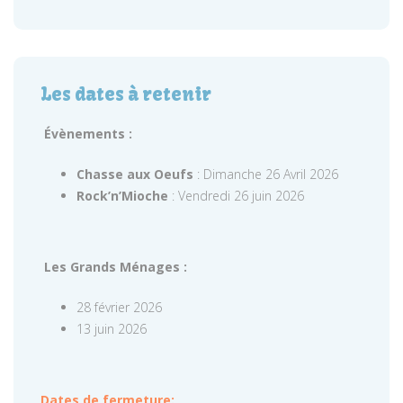
Les dates à retenir
Évènements :
Chasse aux Oeufs
: Dimanche 26 Avril 2026
Rock’n’Mioche
: Vendredi 26 juin 2026
Les Grands Ménages :
28 février 2026
13 juin 2026
Dates de fermeture: