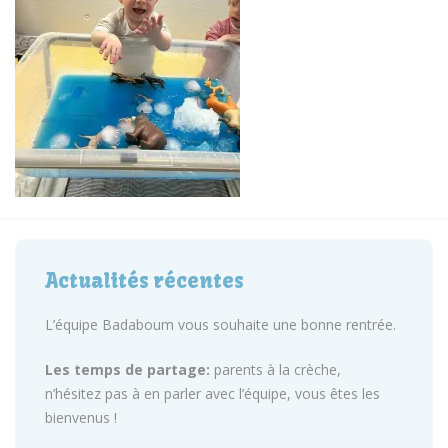
Actualités récentes
L’équipe Badaboum vous souhaite une bonne rentrée.
Les temps de partage:
parents à la crèche,
n’hésitez pas à en parler avec l’équipe, vous êtes les
bienvenus !