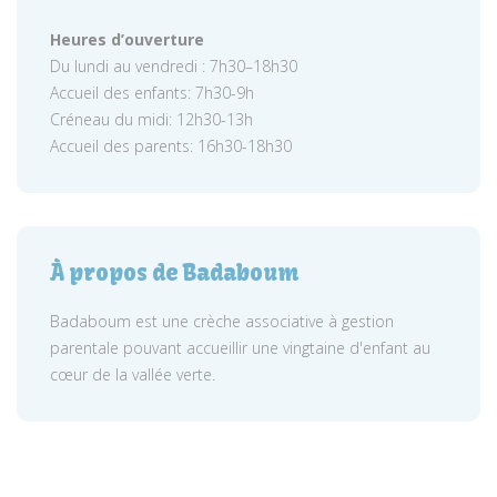
Heures d’ouverture
Du lundi au vendredi : 7h30–18h30
Accueil des enfants: 7h30-9h
Créneau du midi: 12h30-13h
Accueil des parents: 16h30-18h30
À propos de Badaboum
Badaboum est une crèche associative à gestion
parentale pouvant accueillir une vingtaine d'enfant au
cœur de la vallée verte.