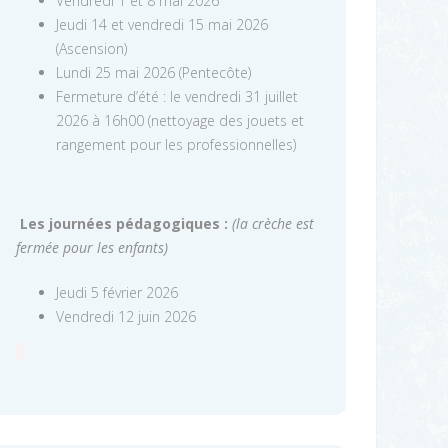
Vendredi 1 et 8 mai 2026
Jeudi 14 et vendredi 15 mai 2026
(Ascension)
Lundi 25 mai 2026 (Pentecôte)
Fermeture d’été : le vendredi 31 juillet
2026 à 16h00 (nettoyage des jouets et
rangement pour les professionnelles)
Les journées pédagogiques :
(la crèche est
fermée pour les enfants)
Jeudi 5 février 2026
Vendredi 12 juin 2026