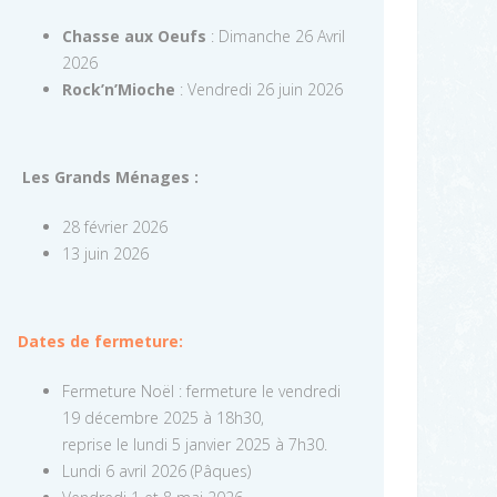
Chasse aux Oeufs
: Dimanche 26 Avril
2026
Rock’n’Mioche
: Vendredi 26 juin 2026
Les Grands Ménages :
28 février 2026
13 juin 2026
Dates de fermeture:
Fermeture Noël : fermeture le vendredi
19 décembre 2025 à 18h30,
reprise le lundi 5 janvier 2025 à 7h30.
Lundi 6 avril 2026 (Pâques)