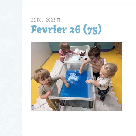
28
Fév, 2026
Fevrier 26 (75)