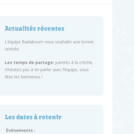
Actualités récentes
L’équipe Badaboum vous souhaite une bonne
rentrée.
Les temps de partage:
parents à la crèche,
n’hésitez pas à en parler avec l’équipe, vous
êtes les bienvenus !
Les dates à retenir
Évènements :