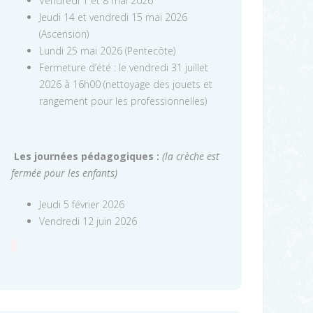
Vendredi 1 et 8 mai 2026
Jeudi 14 et vendredi 15 mai 2026
(Ascension)
Lundi 25 mai 2026 (Pentecôte)
Fermeture d’été : le vendredi 31 juillet
2026 à 16h00 (nettoyage des jouets et
rangement pour les professionnelles)
Les journées pédagogiques :
(la crèche est
fermée pour les enfants)
Jeudi 5 février 2026
Vendredi 12 juin 2026