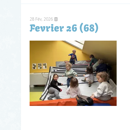
28
Fév, 2026
Fevrier 26 (68)