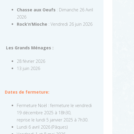
Chasse aux Oeufs
: Dimanche 26 Avril
2026
Rock’n’Mioche
: Vendredi 26 juin 2026
Les Grands Ménages :
28 février 2026
13 juin 2026
Dates de fermeture:
Fermeture Noël : fermeture le vendredi
19 décembre 2025 à 18h30,
reprise le lundi 5 janvier 2025 à 7h30.
Lundi 6 avril 2026 (Pâques)