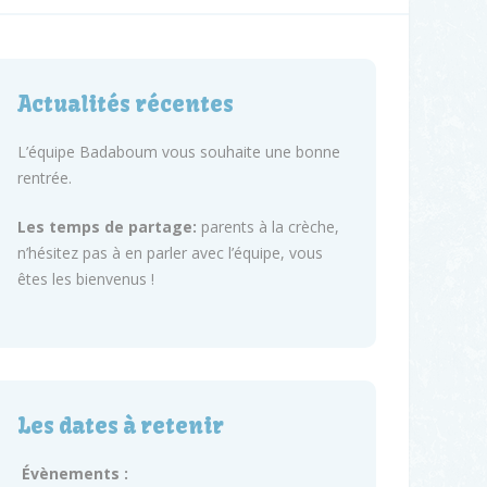
Actualités récentes
L’équipe Badaboum vous souhaite une bonne
rentrée.
Les temps de partage:
parents à la crèche,
n’hésitez pas à en parler avec l’équipe, vous
êtes les bienvenus !
Les dates à retenir
Évènements :