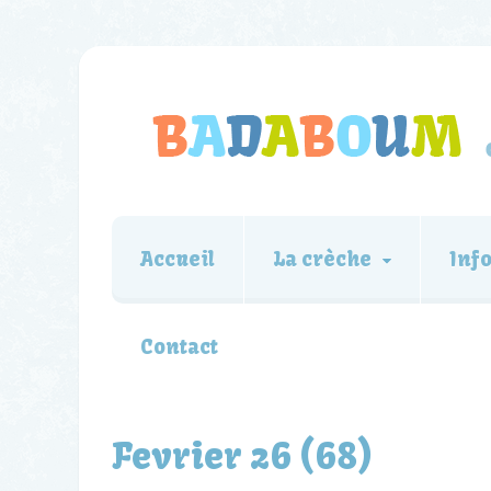
Accueil
La crèche
Inf
Contact
Fevrier 26 (68)