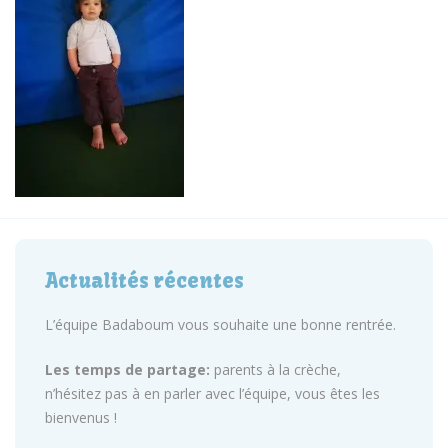
Actualités récentes
L’équipe Badaboum vous souhaite une bonne rentrée.
Les temps de partage:
parents à la crèche,
n’hésitez pas à en parler avec l’équipe, vous êtes les
bienvenus !