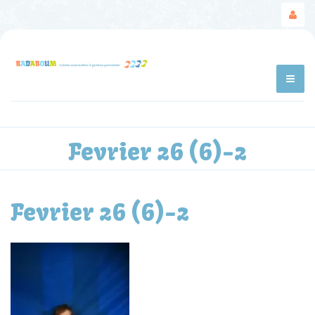
Fevrier 26 (6)-2
Fevrier 26 (6)-2