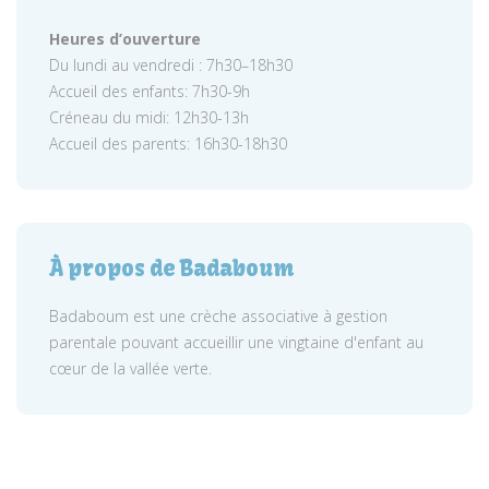
Heures d’ouverture
Du lundi au vendredi : 7h30–18h30
Accueil des enfants: 7h30-9h
Créneau du midi: 12h30-13h
Accueil des parents: 16h30-18h30
À propos de Badaboum
Badaboum est une crèche associative à gestion
parentale pouvant accueillir une vingtaine d'enfant au
cœur de la vallée verte.