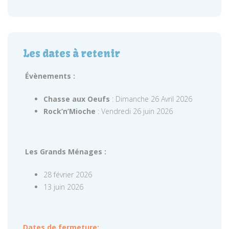
Les dates à retenir
Évènements :
Chasse aux Oeufs
: Dimanche 26 Avril 2026
Rock’n’Mioche
: Vendredi 26 juin 2026
Les Grands Ménages :
28 février 2026
13 juin 2026
Dates de fermeture: