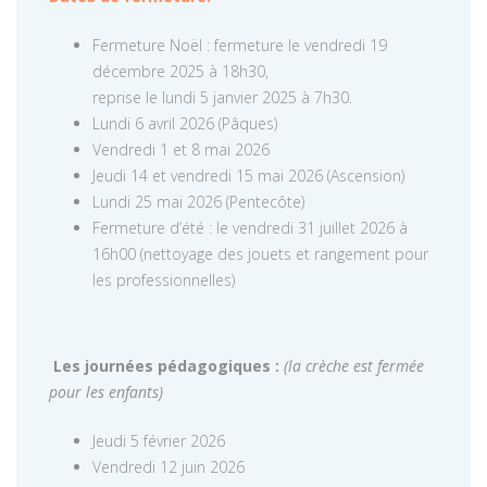
Fermeture Noël : fermeture le vendredi 19
décembre 2025 à 18h30,
reprise le lundi 5 janvier 2025 à 7h30.
Lundi 6 avril 2026 (Pâques)
Vendredi 1 et 8 mai 2026
Jeudi 14 et vendredi 15 mai 2026 (Ascension)
Lundi 25 mai 2026 (Pentecôte)
Fermeture d’été : le vendredi 31 juillet 2026 à
16h00 (nettoyage des jouets et rangement pour
les professionnelles)
Les journées pédagogiques :
(la crèche est fermée
pour les enfants)
Jeudi 5 février 2026
Vendredi 12 juin 2026