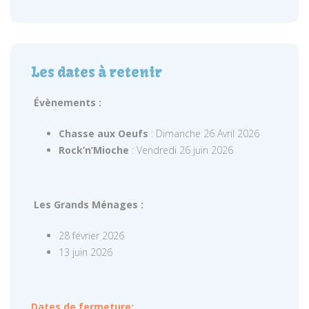
Les dates à retenir
Évènements :
Chasse aux Oeufs
: Dimanche 26 Avril 2026
Rock’n’Mioche
: Vendredi 26 juin 2026
Les Grands Ménages :
28 février 2026
13 juin 2026
Dates de fermeture: