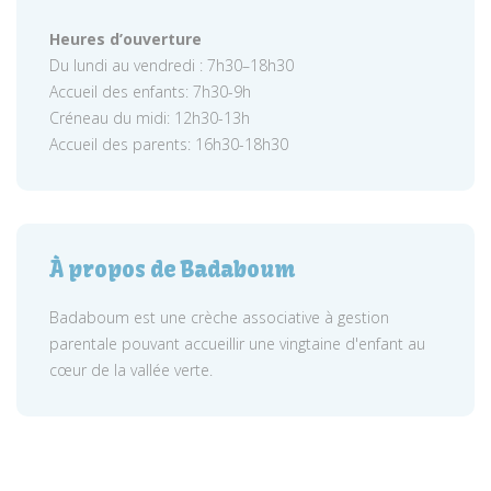
Heures d’ouverture
Du lundi au vendredi : 7h30–18h30
Accueil des enfants: 7h30-9h
Créneau du midi: 12h30-13h
Accueil des parents: 16h30-18h30
À propos de Badaboum
Badaboum est une crèche associative à gestion
parentale pouvant accueillir une vingtaine d'enfant au
cœur de la vallée verte.