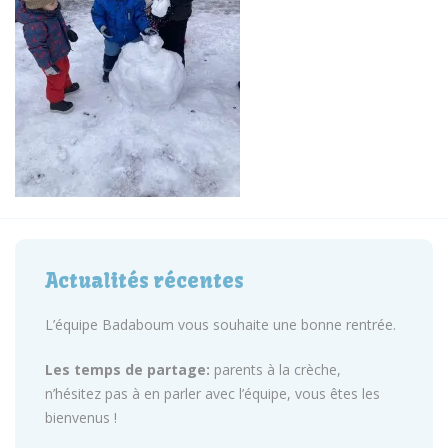
Actualités récentes
L’équipe Badaboum vous souhaite une bonne rentrée.
Les temps de partage:
parents à la crèche,
n’hésitez pas à en parler avec l’équipe, vous êtes les
bienvenus !