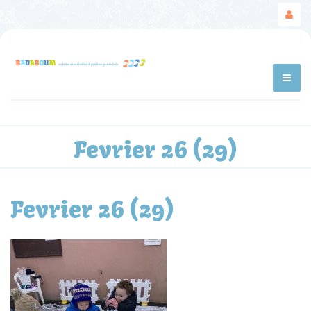
Fevrier 26 (29)
Fevrier 26 (29)