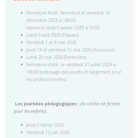
Fermeture Noël : fermeture le vendredi 19
décembre 2025 à 18h30,
reprise le lundi 5 janvier 2025 à 7h30.
Lundi 6 avril 2026 (Pâques)
Vendredi 1 et 8 mai 2026
Jeudi 14 et vendredi 15 mai 2026 (Ascension)
Lundi 25 mai 2026 (Pentecôte)
Fermeture d’été : le vendredi 31 juillet 2026 à
16h00 (nettoyage des jouets et rangement pour
les professionnelles)
Les journées pédagogiques :
(la crèche est fermée
pour les enfants)
Jeudi 5 février 2026
Vendredi 12 juin 2026