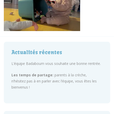
Actualités récentes
L’équipe Badaboum vous souhaite une bonne rentrée.
Les temps de partage:
parents à la crèche,
n’hésitez pas à en parler avec l’équipe, vous êtes les
bienvenus !