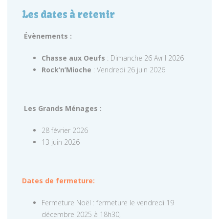
Les dates à retenir
Évènements :
Chasse aux Oeufs
: Dimanche 26 Avril 2026
Rock’n’Mioche
: Vendredi 26 juin 2026
Les Grands Ménages :
28 février 2026
13 juin 2026
Dates de fermeture:
Fermeture Noël : fermeture le vendredi 19
décembre 2025 à 18h30,