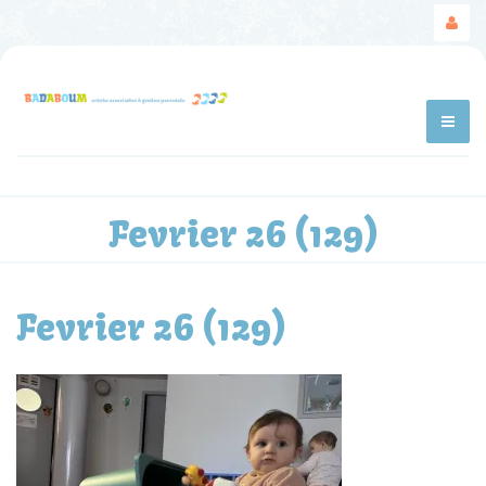
Fevrier 26 (129)
Fevrier 26 (129)