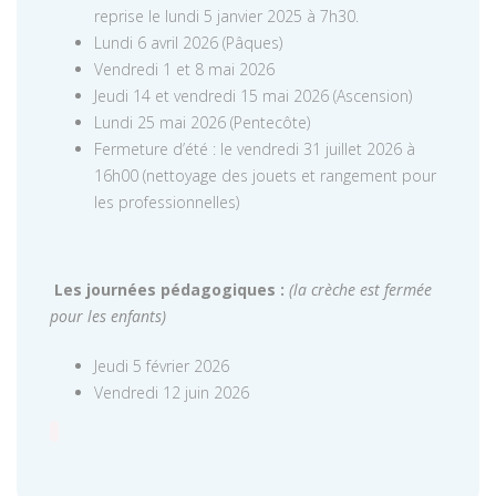
reprise le lundi 5 janvier 2025 à 7h30.
Lundi 6 avril 2026 (Pâques)
Vendredi 1 et 8 mai 2026
Jeudi 14 et vendredi 15 mai 2026 (Ascension)
Lundi 25 mai 2026 (Pentecôte)
Fermeture d’été : le vendredi 31 juillet 2026 à
16h00 (nettoyage des jouets et rangement pour
les professionnelles)
Les journées pédagogiques :
(la crèche est fermée
pour les enfants)
Jeudi 5 février 2026
Vendredi 12 juin 2026