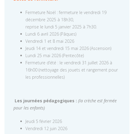
Fermeture Noël : fermeture le vendredi 19
décembre 2025 à 18h30,
reprise le lundi 5 janvier 2025 à 7h30.
Lundi 6 avril 2026 (Pâques)
Vendredi 1 et 8 mai 2026
Jeudi 14 et vendredi 15 mai 2026 (Ascension)
Lundi 25 mai 2026 (Pentecôte)
Fermeture d’été : le vendredi 31 juillet 2026 à
16h00 (nettoyage des jouets et rangement pour
les professionnelles)
Les journées pédagogiques :
(la crèche est fermée
pour les enfants)
Jeudi 5 février 2026
Vendredi 12 juin 2026