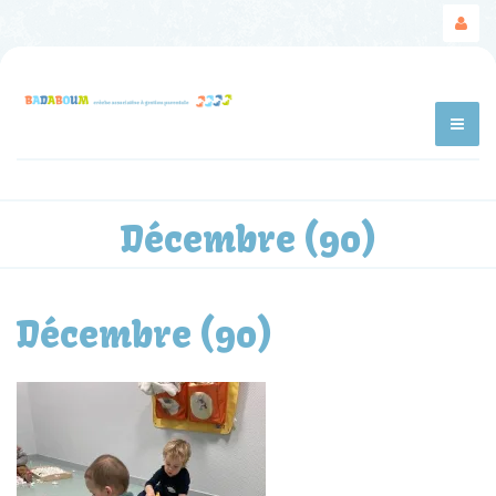
Décembre (90)
Décembre (90)