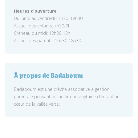
Heures d’ouverture
Du lundi au vendredi : 7h30–18h30
Accueil des enfants: 7h30-9h
Créneau du midi: 12h30-13h
Accueil des parents: 16h30-18h30
À propos de Badaboum
Badaboum est une crèche associative à gestion
parentale pouvant accueillir une vingtaine d'enfant au
cœur de la vallée verte.