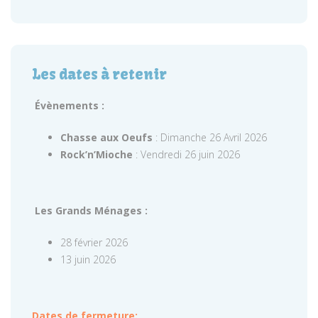
Les dates à retenir
Évènements :
Chasse aux Oeufs
: Dimanche 26 Avril 2026
Rock’n’Mioche
: Vendredi 26 juin 2026
Les Grands Ménages :
28 février 2026
13 juin 2026
Dates de fermeture: