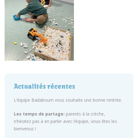
Actualités récentes
L’équipe Badaboum vous souhaite une bonne rentrée.
Les temps de partage:
parents à la crèche,
n’hésitez pas à en parler avec l’équipe, vous êtes les
bienvenus !