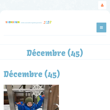
Décembre (45)
Décembre (45)