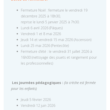
Fermeture Noël : fermeture le vendredi 19
décembre 2025 à 18h30,
reprise le lundi 5 janvier 2025 à 7h30.
Lundi 6 avril 2026 (Pâques)
Vendredi 1 et 8 mai 2026
Jeudi 14 et vendredi 15 mai 2026 (Ascension)
Lundi 25 mai 2026 (Pentecôte)
Fermeture d’été : le vendredi 31 juillet 2026 à
16h00 (nettoyage des jouets et rangement pour
les professionnelles)
Les journées pédagogiques :
(la crèche est fermée
pour les enfants)
Jeudi 5 février 2026
Vendredi 12 juin 2026