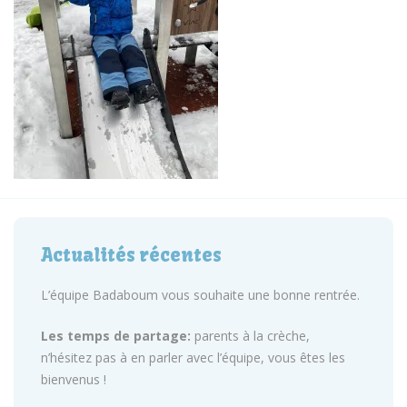
Actualités récentes
L’équipe Badaboum vous souhaite une bonne rentrée.
Les temps de partage:
parents à la crèche,
n’hésitez pas à en parler avec l’équipe, vous êtes les
bienvenus !