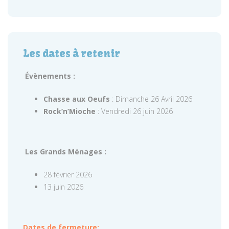
Les dates à retenir
Évènements :
Chasse aux Oeufs
: Dimanche 26 Avril 2026
Rock’n’Mioche
: Vendredi 26 juin 2026
Les Grands Ménages :
28 février 2026
13 juin 2026
Dates de fermeture: