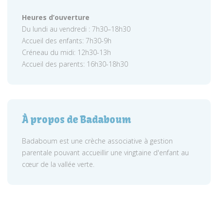
Heures d’ouverture
Du lundi au vendredi : 7h30–18h30
Accueil des enfants: 7h30-9h
Créneau du midi: 12h30-13h
Accueil des parents: 16h30-18h30
À propos de Badaboum
Badaboum est une crèche associative à gestion
parentale pouvant accueillir une vingtaine d'enfant au
cœur de la vallée verte.