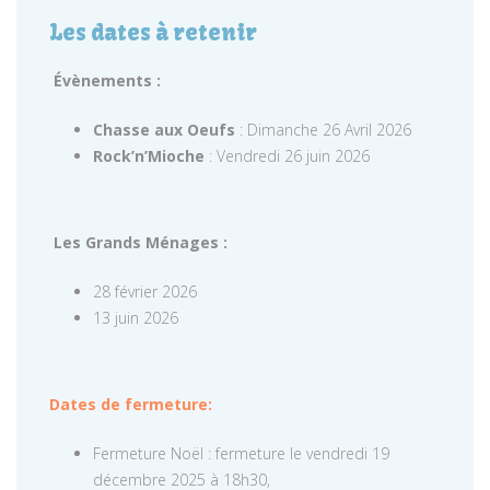
Les dates à retenir
Évènements :
Chasse aux Oeufs
: Dimanche 26 Avril 2026
Rock’n’Mioche
: Vendredi 26 juin 2026
Les Grands Ménages :
28 février 2026
13 juin 2026
Dates de fermeture:
Fermeture Noël : fermeture le vendredi 19
décembre 2025 à 18h30,