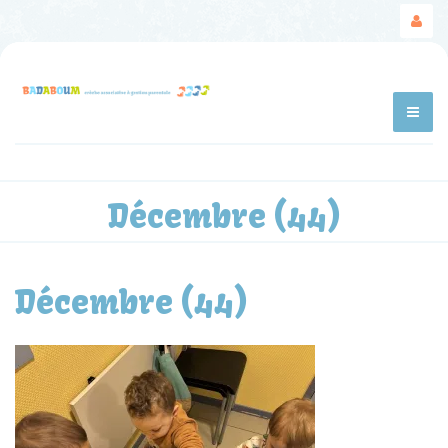
Décembre (44)
Décembre (44)