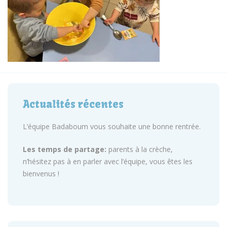
Actualités récentes
L’équipe Badaboum vous souhaite une bonne rentrée.
Les temps de partage:
parents à la crèche,
n’hésitez pas à en parler avec l’équipe, vous êtes les
bienvenus !