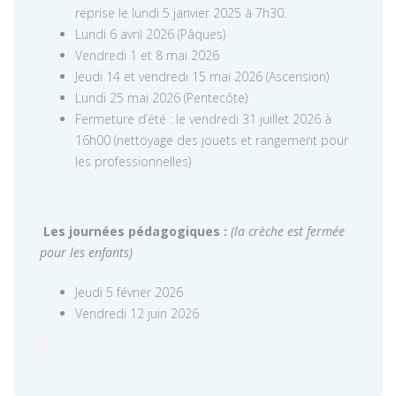
reprise le lundi 5 janvier 2025 à 7h30.
Lundi 6 avril 2026 (Pâques)
Vendredi 1 et 8 mai 2026
Jeudi 14 et vendredi 15 mai 2026 (Ascension)
Lundi 25 mai 2026 (Pentecôte)
Fermeture d’été : le vendredi 31 juillet 2026 à
16h00 (nettoyage des jouets et rangement pour
les professionnelles)
Les journées pédagogiques :
(la crèche est fermée
pour les enfants)
Jeudi 5 février 2026
Vendredi 12 juin 2026