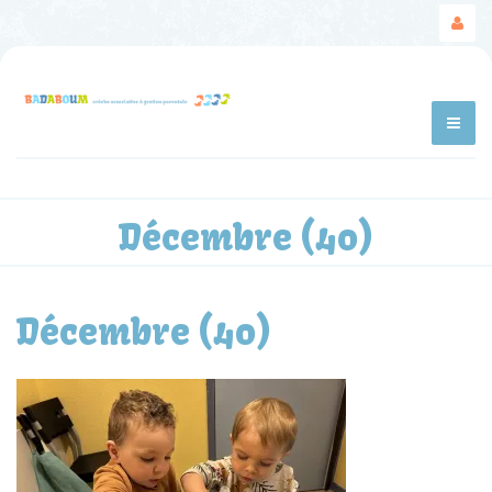
Décembre (40)
Décembre (40)