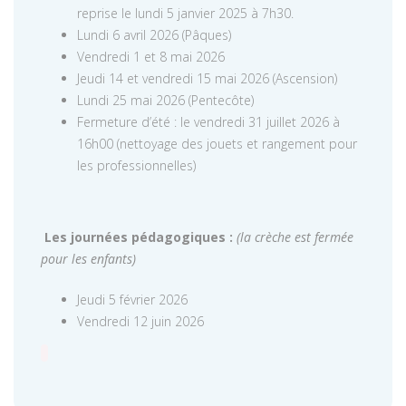
reprise le lundi 5 janvier 2025 à 7h30.
Lundi 6 avril 2026 (Pâques)
Vendredi 1 et 8 mai 2026
Jeudi 14 et vendredi 15 mai 2026 (Ascension)
Lundi 25 mai 2026 (Pentecôte)
Fermeture d’été : le vendredi 31 juillet 2026 à
16h00 (nettoyage des jouets et rangement pour
les professionnelles)
Les journées pédagogiques :
(la crèche est fermée
pour les enfants)
Jeudi 5 février 2026
Vendredi 12 juin 2026