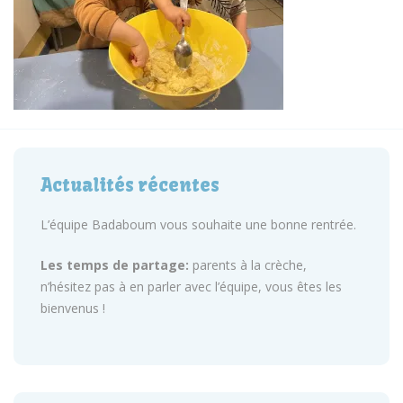
Actualités récentes
L’équipe Badaboum vous souhaite une bonne rentrée.
Les temps de partage:
parents à la crèche,
n’hésitez pas à en parler avec l’équipe, vous êtes les
bienvenus !