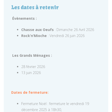
Les dates à retenir
Évènements :
Chasse aux Oeufs
: Dimanche 26 Avril 2026
Rock’n’Mioche
: Vendredi 26 juin 2026
Les Grands Ménages :
28 février 2026
13 juin 2026
Dates de fermeture:
Fermeture Noël : fermeture le vendredi 19
décembre 2025 à 18h30,