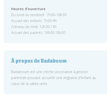
Heures d’ouverture
Du lundi au vendredi : 7h30–18h30
Accueil des enfants: 7h30-9h
Créneau du midi: 12h30-13h
Accueil des parents: 16h30-18h30
À propos de Badaboum
Badaboum est une crèche associative à gestion
parentale pouvant accueillir une vingtaine d'enfant au
cœur de la vallée verte.