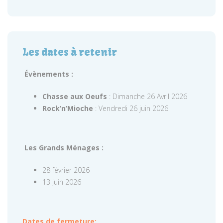
Les dates à retenir
Évènements :
Chasse aux Oeufs
: Dimanche 26 Avril 2026
Rock’n’Mioche
: Vendredi 26 juin 2026
Les Grands Ménages :
28 février 2026
13 juin 2026
Dates de fermeture: