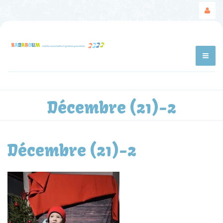
Décembre (21)-2
Décembre (21)-2