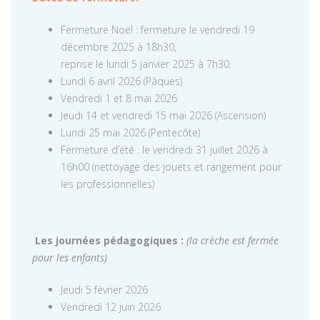
Fermeture Noël : fermeture le vendredi 19
décembre 2025 à 18h30,
reprise le lundi 5 janvier 2025 à 7h30.
Lundi 6 avril 2026 (Pâques)
Vendredi 1 et 8 mai 2026
Jeudi 14 et vendredi 15 mai 2026 (Ascension)
Lundi 25 mai 2026 (Pentecôte)
Fermeture d’été : le vendredi 31 juillet 2026 à
16h00 (nettoyage des jouets et rangement pour
les professionnelles)
Les journées pédagogiques :
(la crèche est fermée
pour les enfants)
Jeudi 5 février 2026
Vendredi 12 juin 2026