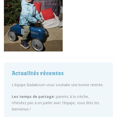
Actualités récentes
L’équipe Badaboum vous souhaite une bonne rentrée.
Les temps de partage:
parents à la crèche,
n’hésitez pas à en parler avec l’équipe, vous êtes les
bienvenus !