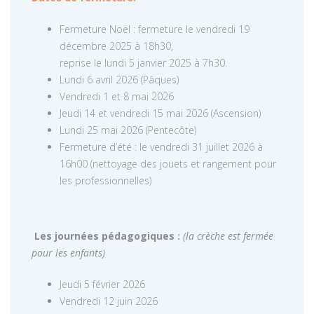
Fermeture Noël : fermeture le vendredi 19
décembre 2025 à 18h30,
reprise le lundi 5 janvier 2025 à 7h30.
Lundi 6 avril 2026 (Pâques)
Vendredi 1 et 8 mai 2026
Jeudi 14 et vendredi 15 mai 2026 (Ascension)
Lundi 25 mai 2026 (Pentecôte)
Fermeture d’été : le vendredi 31 juillet 2026 à
16h00 (nettoyage des jouets et rangement pour
les professionnelles)
Les journées pédagogiques :
(la crèche est fermée
pour les enfants)
Jeudi 5 février 2026
Vendredi 12 juin 2026