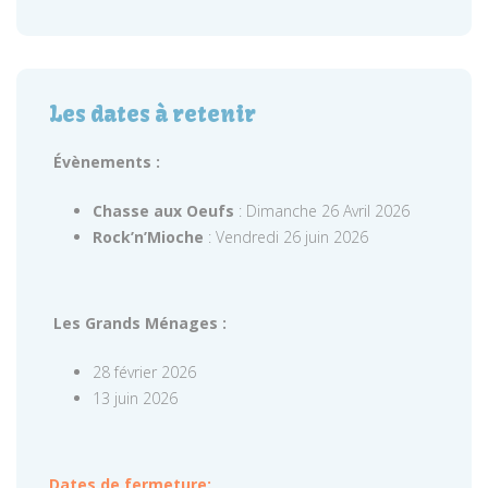
Les dates à retenir
Évènements :
Chasse aux Oeufs
: Dimanche 26 Avril 2026
Rock’n’Mioche
: Vendredi 26 juin 2026
Les Grands Ménages :
28 février 2026
13 juin 2026
Dates de fermeture: