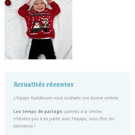
Actualités récentes
L’équipe Badaboum vous souhaite une bonne rentrée.
Les temps de partage:
parents à la crèche,
n’hésitez pas à en parler avec l’équipe, vous êtes les
bienvenus !