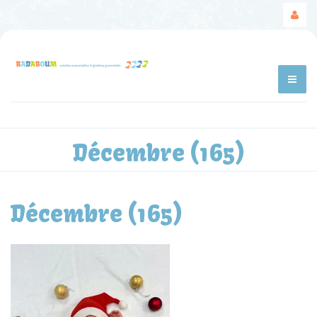
Décembre (165)
Décembre (165)