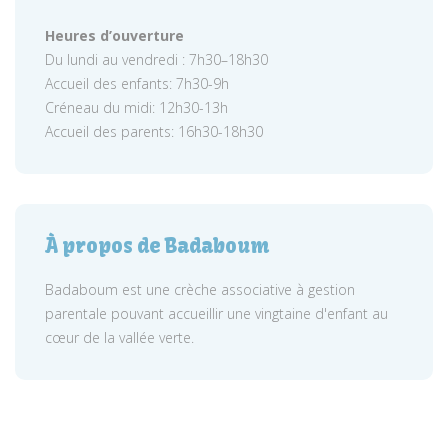
Heures d’ouverture
Du lundi au vendredi : 7h30–18h30
Accueil des enfants: 7h30-9h
Créneau du midi: 12h30-13h
Accueil des parents: 16h30-18h30
À propos de Badaboum
Badaboum est une crèche associative à gestion
parentale pouvant accueillir une vingtaine d'enfant au
cœur de la vallée verte.