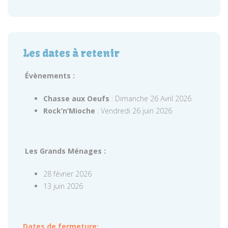
Les dates à retenir
Évènements :
Chasse aux Oeufs
: Dimanche 26 Avril 2026
Rock’n’Mioche
: Vendredi 26 juin 2026
Les Grands Ménages :
28 février 2026
13 juin 2026
Dates de fermeture: