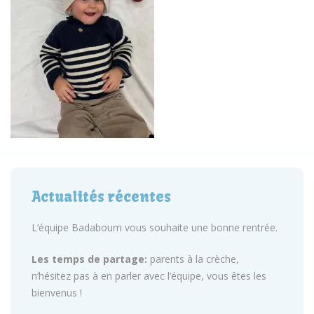
Actualités récentes
L’équipe Badaboum vous souhaite une bonne rentrée.
Les temps de partage:
parents à la crèche,
n’hésitez pas à en parler avec l’équipe, vous êtes les
bienvenus !