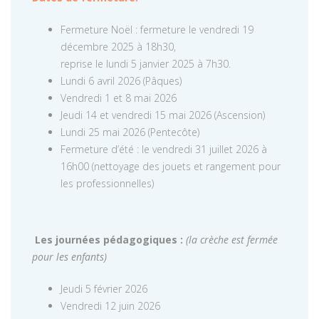
Fermeture Noël : fermeture le vendredi 19
décembre 2025 à 18h30,
reprise le lundi 5 janvier 2025 à 7h30.
Lundi 6 avril 2026 (Pâques)
Vendredi 1 et 8 mai 2026
Jeudi 14 et vendredi 15 mai 2026 (Ascension)
Lundi 25 mai 2026 (Pentecôte)
Fermeture d’été : le vendredi 31 juillet 2026 à
16h00 (nettoyage des jouets et rangement pour
les professionnelles)
Les journées pédagogiques :
(la crèche est fermée
pour les enfants)
Jeudi 5 février 2026
Vendredi 12 juin 2026