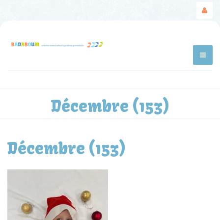
Décembre (153)
Décembre (153)