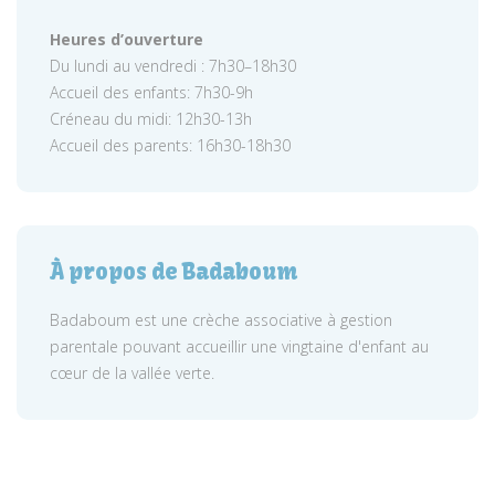
Heures d’ouverture
Du lundi au vendredi : 7h30–18h30
Accueil des enfants: 7h30-9h
Créneau du midi: 12h30-13h
Accueil des parents: 16h30-18h30
À propos de Badaboum
Badaboum est une crèche associative à gestion
parentale pouvant accueillir une vingtaine d'enfant au
cœur de la vallée verte.