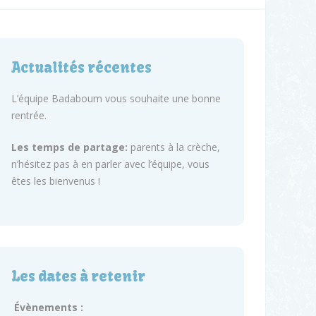
Actualités récentes
L’équipe Badaboum vous souhaite une bonne
rentrée.
Les temps de partage:
parents à la crèche,
n’hésitez pas à en parler avec l’équipe, vous
êtes les bienvenus !
Les dates à retenir
Évènements :