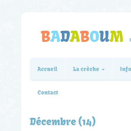
Accueil
La crèche
Inf
Contact
Décembre (14)