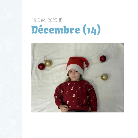
19
Déc, 2025
Décembre (14)