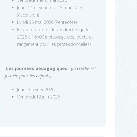
Vendredi 1 et 8 mai 2026
Jeudi 14 et vendredi 15 mai 2026
(Ascension)
Lundi 25 mai 2026 (Pentecôte)
Fermeture d’été : le vendredi 31 juillet
2026 à 16h00 (nettoyage des jouets et
rangement pour les professionnelles)
Les journées pédagogiques :
(la crèche est
fermée pour les enfants)
Jeudi 5 février 2026
Vendredi 12 juin 2026