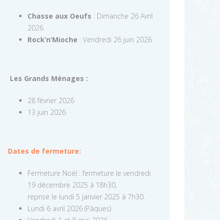
Chasse aux Oeufs
: Dimanche 26 Avril
2026
Rock’n’Mioche
: Vendredi 26 juin 2026
Les Grands Ménages :
28 février 2026
13 juin 2026
Dates de fermeture:
Fermeture Noël : fermeture le vendredi
19 décembre 2025 à 18h30,
reprise le lundi 5 janvier 2025 à 7h30.
Lundi 6 avril 2026 (Pâques)