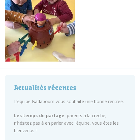
Actualités récentes
L’équipe Badaboum vous souhaite une bonne rentrée.
Les temps de partage:
parents à la crèche,
n’hésitez pas à en parler avec l’équipe, vous êtes les
bienvenus !