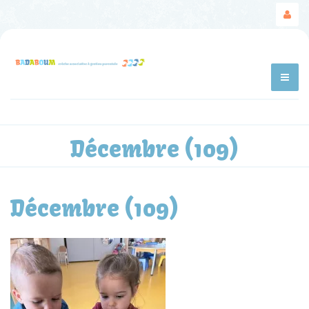
Décembre (109)
Décembre (109)