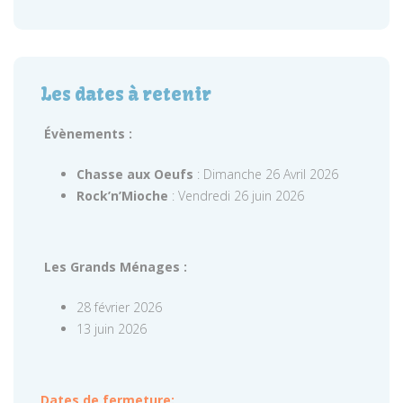
Les dates à retenir
Évènements :
Chasse aux Oeufs
: Dimanche 26 Avril 2026
Rock’n’Mioche
: Vendredi 26 juin 2026
Les Grands Ménages :
28 février 2026
13 juin 2026
Dates de fermeture: