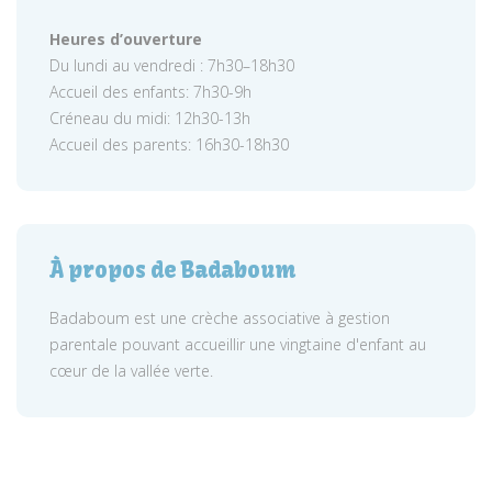
Heures d’ouverture
Du lundi au vendredi : 7h30–18h30
Accueil des enfants: 7h30-9h
Créneau du midi: 12h30-13h
Accueil des parents: 16h30-18h30
À propos de Badaboum
Badaboum est une crèche associative à gestion
parentale pouvant accueillir une vingtaine d'enfant au
cœur de la vallée verte.