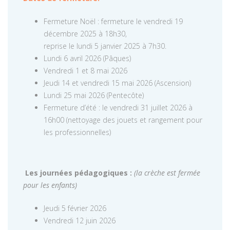
Fermeture Noël : fermeture le vendredi 19
décembre 2025 à 18h30,
reprise le lundi 5 janvier 2025 à 7h30.
Lundi 6 avril 2026 (Pâques)
Vendredi 1 et 8 mai 2026
Jeudi 14 et vendredi 15 mai 2026 (Ascension)
Lundi 25 mai 2026 (Pentecôte)
Fermeture d’été : le vendredi 31 juillet 2026 à
16h00 (nettoyage des jouets et rangement pour
les professionnelles)
Les journées pédagogiques :
(la crèche est fermée
pour les enfants)
Jeudi 5 février 2026
Vendredi 12 juin 2026