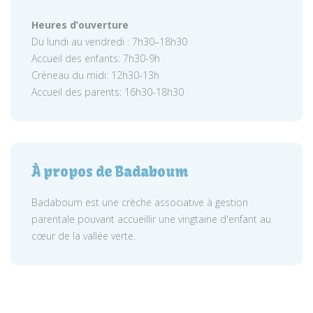
Heures d’ouverture
Du lundi au vendredi : 7h30–18h30
Accueil des enfants: 7h30-9h
Créneau du midi: 12h30-13h
Accueil des parents: 16h30-18h30
À propos de Badaboum
Badaboum est une crèche associative à gestion
parentale pouvant accueillir une vingtaine d'enfant au
cœur de la vallée verte.