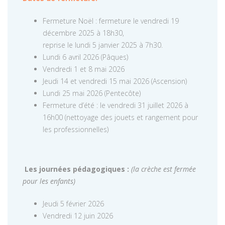
Fermeture Noël : fermeture le vendredi 19
décembre 2025 à 18h30,
reprise le lundi 5 janvier 2025 à 7h30.
Lundi 6 avril 2026 (Pâques)
Vendredi 1 et 8 mai 2026
Jeudi 14 et vendredi 15 mai 2026 (Ascension)
Lundi 25 mai 2026 (Pentecôte)
Fermeture d’été : le vendredi 31 juillet 2026 à
16h00 (nettoyage des jouets et rangement pour
les professionnelles)
Les journées pédagogiques :
(la crèche est fermée
pour les enfants)
Jeudi 5 février 2026
Vendredi 12 juin 2026