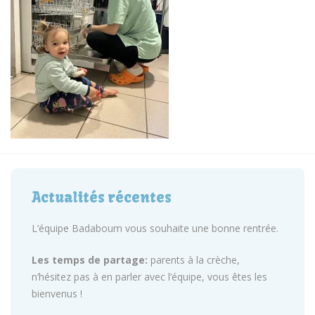
Actualités récentes
L’équipe Badaboum vous souhaite une bonne rentrée.
Les temps de partage:
parents à la crèche,
n’hésitez pas à en parler avec l’équipe, vous êtes les
bienvenus !