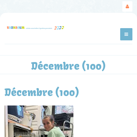
Décembre (100)
Décembre (100)