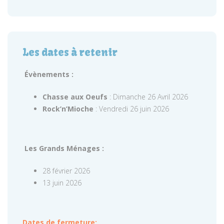
Les dates à retenir
Évènements :
Chasse aux Oeufs
: Dimanche 26 Avril 2026
Rock’n’Mioche
: Vendredi 26 juin 2026
Les Grands Ménages :
28 février 2026
13 juin 2026
Dates de fermeture: