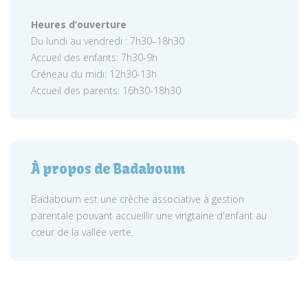
Heures d’ouverture
Du lundi au vendredi : 7h30–18h30
Accueil des enfants: 7h30-9h
Créneau du midi: 12h30-13h
Accueil des parents: 16h30-18h30
À propos de Badaboum
Badaboum est une crèche associative à gestion
parentale pouvant accueillir une vingtaine d'enfant au
cœur de la vallée verte.