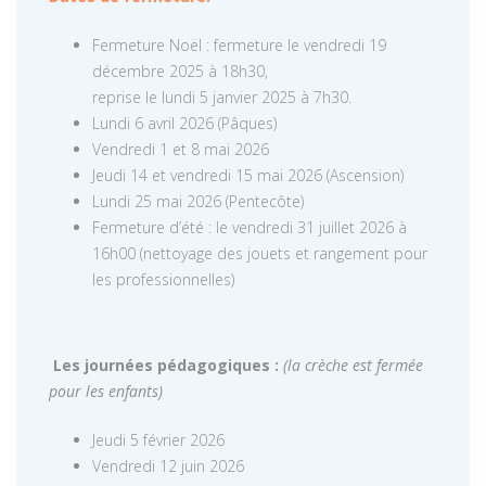
Fermeture Noël : fermeture le vendredi 19
décembre 2025 à 18h30,
reprise le lundi 5 janvier 2025 à 7h30.
Lundi 6 avril 2026 (Pâques)
Vendredi 1 et 8 mai 2026
Jeudi 14 et vendredi 15 mai 2026 (Ascension)
Lundi 25 mai 2026 (Pentecôte)
Fermeture d’été : le vendredi 31 juillet 2026 à
16h00 (nettoyage des jouets et rangement pour
les professionnelles)
Les journées pédagogiques :
(la crèche est fermée
pour les enfants)
Jeudi 5 février 2026
Vendredi 12 juin 2026