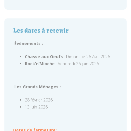
Les dates à retenir
Évènements :
Chasse aux Oeufs
: Dimanche 26 Avril 2026
Rock’n’Mioche
: Vendredi 26 juin 2026
Les Grands Ménages :
28 février 2026
13 juin 2026
Dates de fermeture: