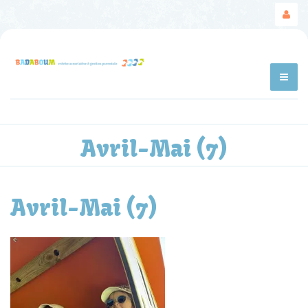
Avril-Mai (7)
Avril-Mai (7)