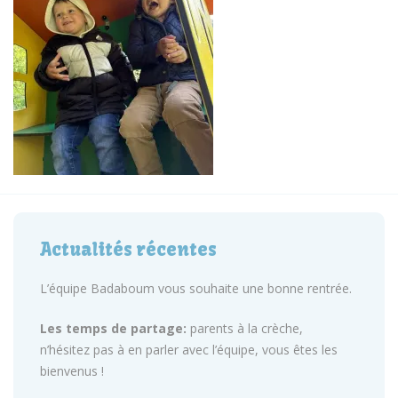
Actualités récentes
L’équipe Badaboum vous souhaite une bonne rentrée.
Les temps de partage:
parents à la crèche,
n’hésitez pas à en parler avec l’équipe, vous êtes les
bienvenus !