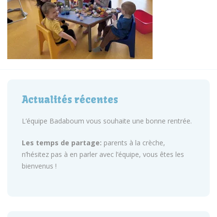
Actualités récentes
L’équipe Badaboum vous souhaite une bonne rentrée.
Les temps de partage:
parents à la crèche,
n’hésitez pas à en parler avec l’équipe, vous êtes les
bienvenus !