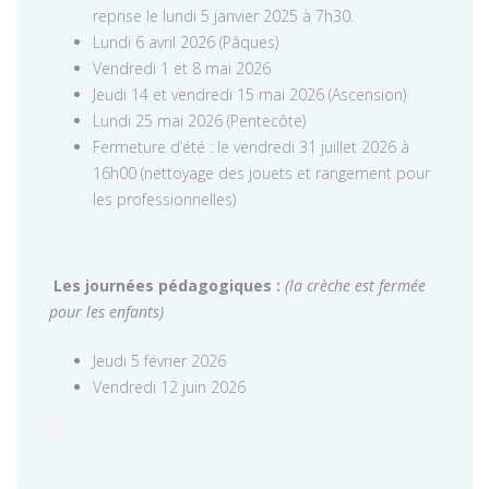
reprise le lundi 5 janvier 2025 à 7h30.
Lundi 6 avril 2026 (Pâques)
Vendredi 1 et 8 mai 2026
Jeudi 14 et vendredi 15 mai 2026 (Ascension)
Lundi 25 mai 2026 (Pentecôte)
Fermeture d’été : le vendredi 31 juillet 2026 à
16h00 (nettoyage des jouets et rangement pour
les professionnelles)
Les journées pédagogiques :
(la crèche est fermée
pour les enfants)
Jeudi 5 février 2026
Vendredi 12 juin 2026