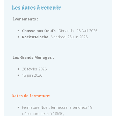
Les dates à retenir
Évènements :
Chasse aux Oeufs
: Dimanche 26 Avril 2026
Rock’n’Mioche
: Vendredi 26 juin 2026
Les Grands Ménages :
28 février 2026
13 juin 2026
Dates de fermeture:
Fermeture Noël : fermeture le vendredi 19
décembre 2025 à 18h30,