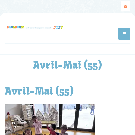
Avril-Mai (55)
Avril-Mai (55)