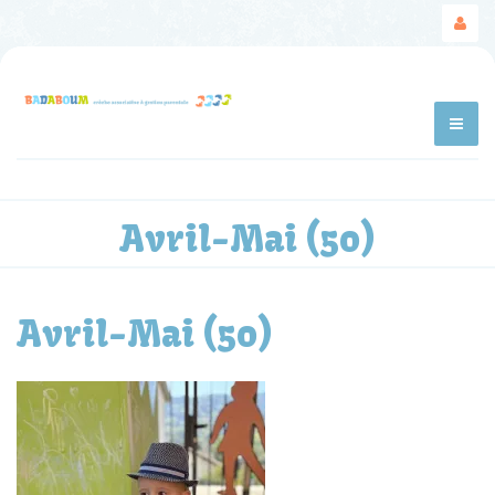
Avril-Mai (50)
Avril-Mai (50)