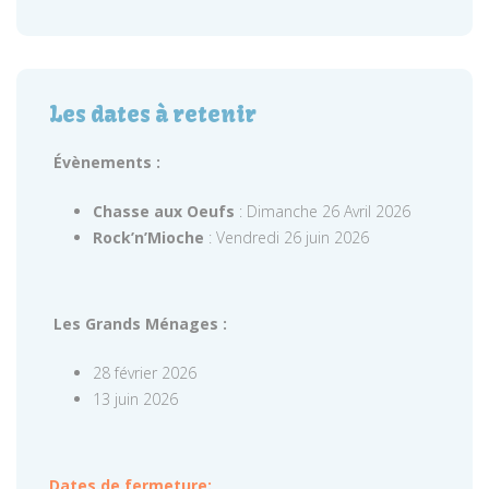
Les dates à retenir
Évènements :
Chasse aux Oeufs
: Dimanche 26 Avril 2026
Rock’n’Mioche
: Vendredi 26 juin 2026
Les Grands Ménages :
28 février 2026
13 juin 2026
Dates de fermeture: