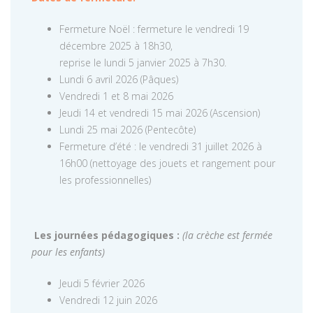
Fermeture Noël : fermeture le vendredi 19
décembre 2025 à 18h30,
reprise le lundi 5 janvier 2025 à 7h30.
Lundi 6 avril 2026 (Pâques)
Vendredi 1 et 8 mai 2026
Jeudi 14 et vendredi 15 mai 2026 (Ascension)
Lundi 25 mai 2026 (Pentecôte)
Fermeture d’été : le vendredi 31 juillet 2026 à
16h00 (nettoyage des jouets et rangement pour
les professionnelles)
Les journées pédagogiques :
(la crèche est fermée
pour les enfants)
Jeudi 5 février 2026
Vendredi 12 juin 2026