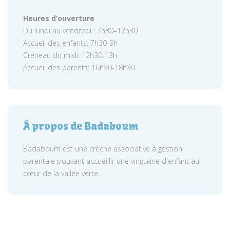
Heures d’ouverture
Du lundi au vendredi : 7h30–18h30
Accueil des enfants: 7h30-9h
Créneau du midi: 12h30-13h
Accueil des parents: 16h30-18h30
À propos de Badaboum
Badaboum est une crèche associative à gestion
parentale pouvant accueillir une vingtaine d'enfant au
cœur de la vallée verte.