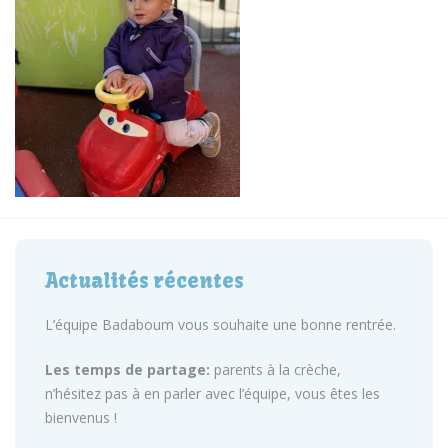
Actualités récentes
L’équipe Badaboum vous souhaite une bonne rentrée.
Les temps de partage:
parents à la crèche,
n’hésitez pas à en parler avec l’équipe, vous êtes les
bienvenus !