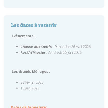
Les dates à retenir
Évènements :
Chasse aux Oeufs
: Dimanche 26 Avril 2026
Rock’n’Mioche
: Vendredi 26 juin 2026
Les Grands Ménages :
28 février 2026
13 juin 2026
Dates de fermeture: