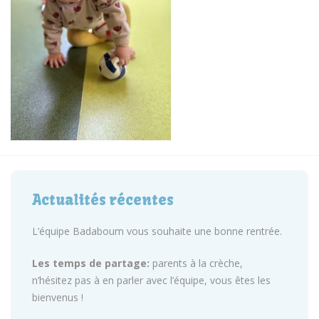
Actualités récentes
L’équipe Badaboum vous souhaite une bonne rentrée.
Les temps de partage:
parents à la crèche,
n’hésitez pas à en parler avec l’équipe, vous êtes les
bienvenus !