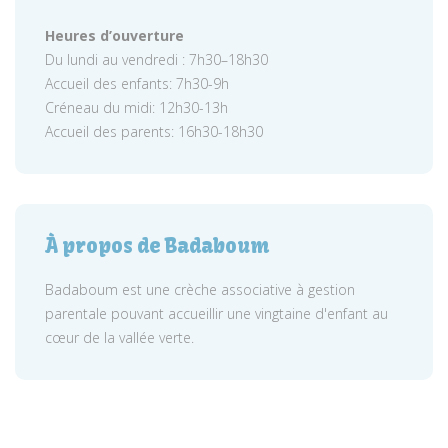
Heures d’ouverture
Du lundi au vendredi : 7h30–18h30
Accueil des enfants: 7h30-9h
Créneau du midi: 12h30-13h
Accueil des parents: 16h30-18h30
À propos de Badaboum
Badaboum est une crèche associative à gestion
parentale pouvant accueillir une vingtaine d'enfant au
cœur de la vallée verte.