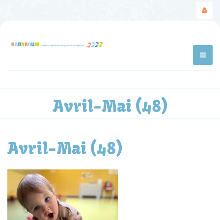
Avril-Mai (48)
Avril-Mai (48)