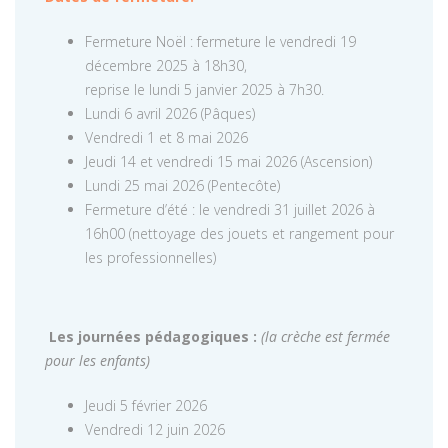
Fermeture Noël : fermeture le vendredi 19
décembre 2025 à 18h30,
reprise le lundi 5 janvier 2025 à 7h30.
Lundi 6 avril 2026 (Pâques)
Vendredi 1 et 8 mai 2026
Jeudi 14 et vendredi 15 mai 2026 (Ascension)
Lundi 25 mai 2026 (Pentecôte)
Fermeture d’été : le vendredi 31 juillet 2026 à
16h00 (nettoyage des jouets et rangement pour
les professionnelles)
Les journées pédagogiques :
(la crèche est fermée
pour les enfants)
Jeudi 5 février 2026
Vendredi 12 juin 2026